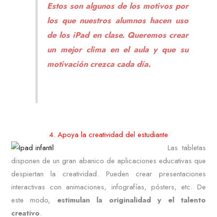
Estos son algunos de los motivos por
los que nuestros alumnos hacen uso
de los iPad en clase. Queremos crear
un mejor clima en el aula y que su
motivación crezca cada día.
4. Apoya la creatividad del estudiante
Las tabletas
disponen de un gran abanico de aplicaciones educativas que
despiertan la creatividad. Pueden crear presentaciones
interactivas con animaciones, infografías, pósters, etc. De
este modo,
estimulan la originalidad y el talento
creativo
.