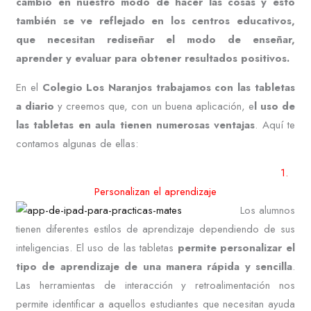
cambio en nuestro modo de hacer las cosas y esto
también se ve reflejado en los centros educativos,
que necesitan rediseñar el modo de enseñar,
aprender y evaluar para obtener resultados positivos.
En el
Colegio Los Naranjos trabajamos con las tabletas
a diario
y creemos que, con un buena aplicación, e
l uso de
las tabletas en aula tienen numerosas ventajas
. Aquí te
contamos algunas de ellas:
1.
Personalizan el aprendizaje
Los alumnos
tienen diferentes estilos de aprendizaje dependiendo de sus
inteligencias. El uso de las tabletas
permite personalizar el
tipo de aprendizaje de una manera rápida y sencilla
.
Las herramientas de interacción y retroalimentación nos
permite identificar a aquellos estudiantes que necesitan ayuda