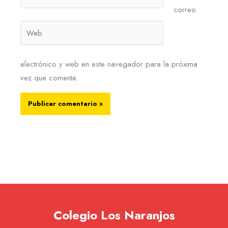
electrónico*
correo
Web
electrónico y web en este navegador para la próxima
vez que comente.
Colegio Los Naranjos