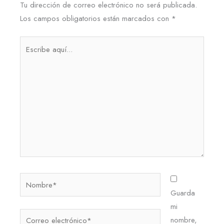
Tu dirección de correo electrónico no será publicada.
Los campos obligatorios están marcados con
*
Escribe
aquí...
Nombre*
Guarda
mi
Correo
nombre,