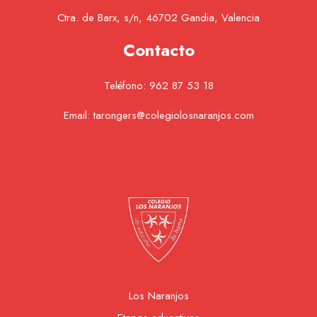
Ctra. de Barx, s/n, 46702 Gandia, Valencia
Contacto
Teléfono:
962 87 53 18
Email:
tarongers@colegiolosnaranjos.com
Los Naranjos