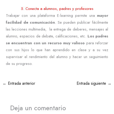
5. Conecta a alumnos, padres y profesores
Trabajar con una plataforma E-learning permite una
mayor
facilidad de comunicación
. Se pueden publicar fácilmente
las lecciones multimedia, la entrega de deberes, mensajes al
alumno, espacios de debate, calificaciones, etc.
Los padres
se encuentran con un recurso muy valioso
para reforzar
con sus hijos lo que han aprendido en clase y a su vez
supervisar el rendimiento del alumno y hacer un seguimiento
de su progreso.
←
Entrada anterior
Entrada siguiente
→
Deja un comentario