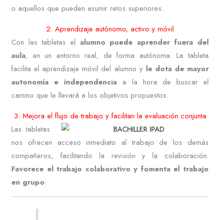
o aquellos que pueden asumir retos superiores.
2. Aprendizaje autónomo, activo y móvil
Con las tabletas el
alumno puede aprender fuera del
aula
, en un entorno real, de forma autónoma. La tableta
facilita el aprendizaje móvil del alumno y
le dota de mayor
autonomía e independencia
a la hora de buscar el
camino que le llevará a los objetivos propuestos.
3. Mejora el flujo de trabajo y facilitan la evaluación conjunta
Las tabletas
nos ofrecen acceso inmediato al trabajo de los demás
compañeros, facilitando la revisión y la colaboración.
Favorece el trabajo colaborativo y fomenta el trabajo
en grupo
.