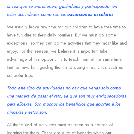
la vez que se entretienen, guiándoles y participando en
estas actividades como son las
excursiones escolares
.
We usually leave few time for our children to have free time to
have fun due to their daily routines. But we must do some
exceptions, so they can do the activities that they most like and
enjoy. For that reason, we believe it is important take
advantage of this opportunity to teach them at the same time
that he have fun, guiding them and doing in activities such as
schoolar trips.
Todo este tipo de actividades no hay que verlas solo como
una manera de pasar el rato, ya que son muy enriquecedoras
para ellos/as. Son muchos los beneficios que aportan a los
niños/as y estos son:
All these kind of activietes must be seen as a source of
learning for them. There are a lot of benefits which our