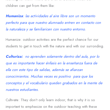
children can get from them like:
Humaniza
: las actividades al aire libre son un momento
perfecto para que nuestro alumnado entren en contacto con
la naturaleza y se familiaricen con nuestro entorno.
Humanize: outdoor activities are the perfect chance for our
students to get in touch with the nature and with our surronding.
Culturiza:
no aprenden solamente dentro del aula, por lo
que es importante hacer énfasis en la enseñanza fuera de
ella con este tipo de salidas, además se afianzan
conocimientos. Muchas veces es positivo para que los
conceptos y el vocabulario queden grabados en la mente de
nuestros estudiantes.
Cultivate: They don’t only learn indoor, that is why it is so
important to emphasize on the outdoor teaching with these