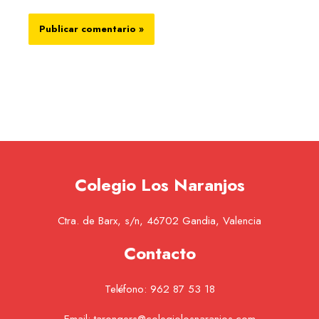
Colegio Los Naranjos
Ctra. de Barx, s/n, 46702 Gandia, Valencia
Contacto
Teléfono:
962 87 53 18