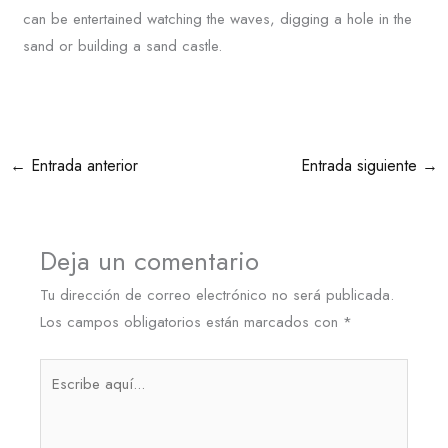
can be entertained watching the waves, digging a hole in the
sand or building a sand castle.
←
Entrada anterior
Entrada siguiente
→
Deja un comentario
Tu dirección de correo electrónico no será publicada.
Los campos obligatorios están marcados con
*
Escribe
aquí...