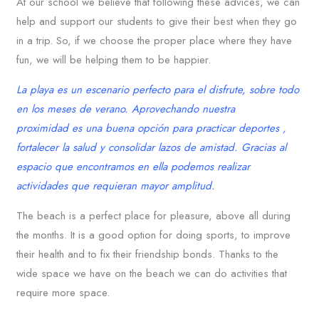
At our school we believe that following these advices, we can
help and support our students to give their best when they go
in a trip. So, if we choose the proper place where they have
fun, we will be helping them to be happier.
La playa es un escenario perfecto para el disfrute, sobre todo
en los meses de verano. Aprovechando nuestra
proximidad es una buena opción para practicar deportes ,
fortalecer la salud y consolidar lazos de amistad. Gracias al
espacio que encontramos en ella podemos realizar
actividades que requieran mayor amplitud.
The beach is a perfect place for pleasure, above all during
the months. It is a good option for doing sports, to improve
their health and to fix their friendship bonds. Thanks to the
wide space we have on the beach we can do activities that
require more space.