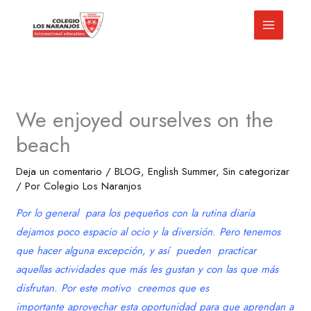
Ir
al
contenido
We enjoyed ourselves on the
beach
Deja un comentario
/
BLOG
,
English Summer
,
Sin categorizar
/ Por
Colegio Los Naranjos
Por lo general para los pequeños con la rutina diaria
dejamos poco espacio al ocio y la diversión. Pero tenemos
que hacer alguna excepción, y así pueden practicar
aquellas actividades que más les gustan y con las que más
disfrutan. Por este motivo
creemos que es
importante aprovechar esta oportunidad para que aprendan a