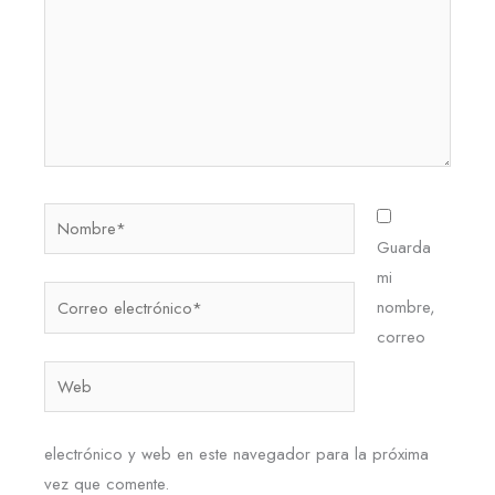
Nombre*
Guarda
mi
Correo
nombre,
electrónico*
correo
Web
electrónico y web en este navegador para la próxima
vez que comente.