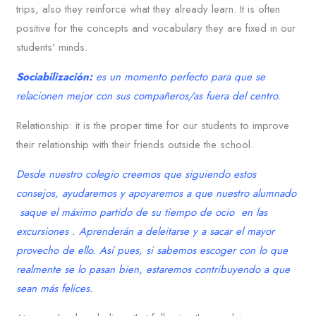
trips, also they reinforce what they already learn. It is often
positive for the concepts and vocabulary they are fixed in our
students’ minds.
Sociabilización:
es un momento perfecto para que se
relacionen mejor con sus compañeros/as fuera del centro.
Relationship: it is the proper time for our students to improve
their relationship with their friends outside the school.
Desde nuestro colegio creemos que siguiendo estos
consejos, ayudaremos y apoyaremos a que nuestro alumnado
saque el máximo partido de su tiempo de ocio en las
excursiones . Aprenderán a deleitarse y a sacar el mayor
provecho de ello. Así pues, si sabemos escoger con lo que
realmente se lo pasan bien, estaremos contribuyendo a que
sean más felices.