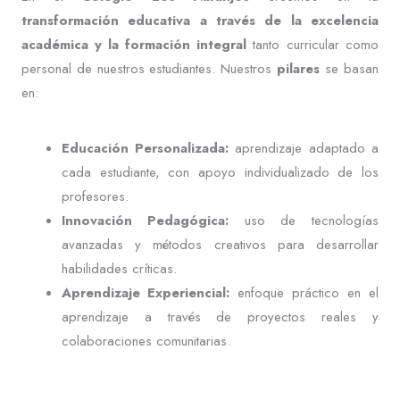
transformación educativa a través de la excelencia
académica y la formación integral
tanto curricular como
personal de nuestros estudiantes. Nuestros
pilares
se basan
en:
Educación Personalizada:
aprendizaje adaptado a
cada estudiante, con apoyo individualizado de los
profesores.
Innovación Pedagógica:
uso de tecnologías
avanzadas y métodos creativos para desarrollar
habilidades críticas.
Aprendizaje Experiencial:
enfoque práctico en el
aprendizaje a través de proyectos reales y
colaboraciones comunitarias.