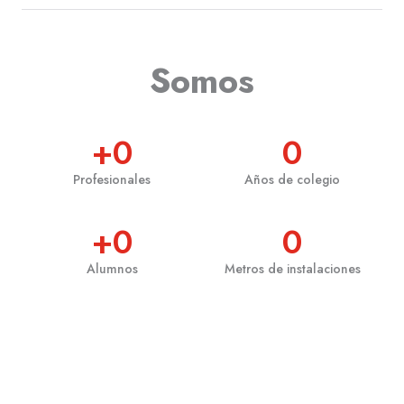
Somos
+
0
0
Profesionales
Años de colegio
+
0
0
Alumnos
Metros de instalaciones