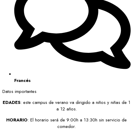
Francés
Datos importantes
EDADES
: este campus de verano va dirigido a niños y niñas de 1
a 12 años.
HORARIO
: El horario será de 9:00h a 13:30h sin servicio de
comedor.