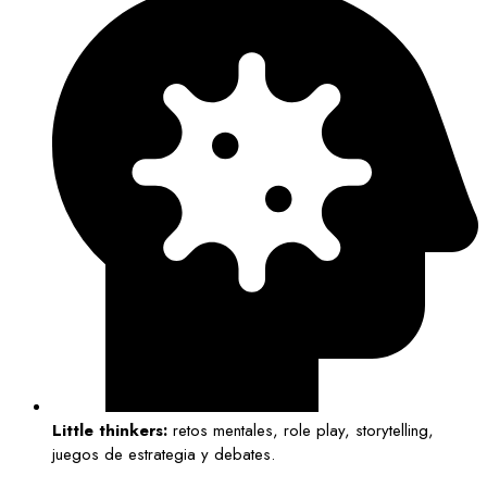
Little thinkers:
retos mentales, role play, storytelling,
juegos de estrategia y debates.