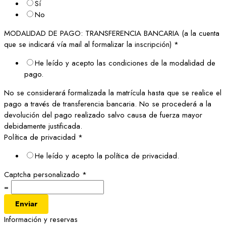
Sí
No
MODALIDAD DE PAGO: TRANSFERENCIA BANCARIA (a la cuenta
que se indicará vía mail al formalizar la inscripción)
*
He leído y acepto las condiciones de la modalidad de
pago.
No se considerará formalizada la matrícula hasta que se realice el
pago a través de transferencia bancaria. No se procederá a la
devolución del pago realizado salvo causa de fuerza mayor
debidamente justificada.
Política de privacidad
*
He leído y acepto la política de privacidad.
Captcha personalizado
*
=
Enviar
Información y reservas