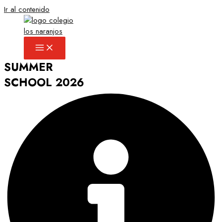
Ir al contenido
SUMMER
SCHOOL 2026