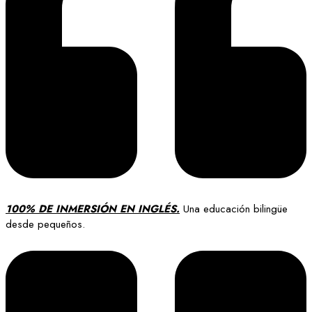
100% DE INMERSIÓN EN INGLÉS.
Una educación bilingüe
desde pequeños.