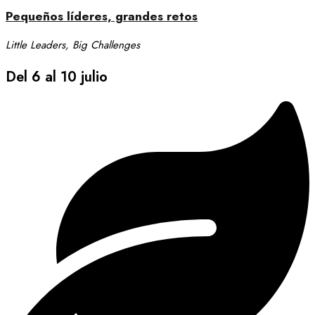
Pequeños líderes, grandes retos
Little Leaders, Big Challenges
Del 6 al 10 julio