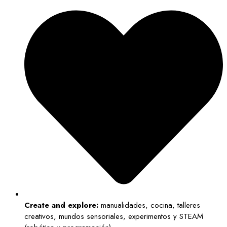
Create and explore:
manualidades, cocina, talleres
creativos, mundos sensoriales, experimentos y STEAM