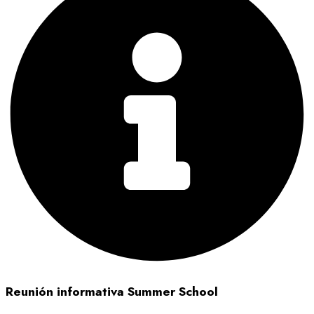
Reunión informativa Summer School