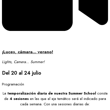
¡Luces, cámara… verano!
Lights, Camera… Summer!
Del 20 al 24 julio
Programación
La
temporalización diaria de nuestra Summer School
consta
de
4 sesiones
en las que el eje temático será el indicado para
cada semana. Con una sesiones diarias de: