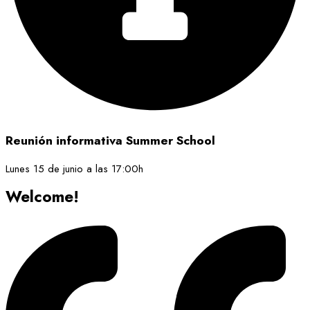
Reunión informativa Summer School
Lunes 15 de junio a las 17:00h
Welcome!