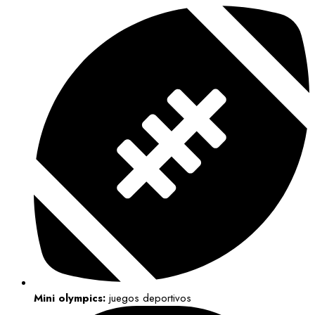
Mini olympics:
juegos deportivos