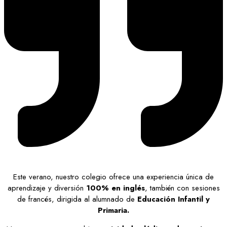
Este verano, nuestro colegio ofrece una experiencia única de
aprendizaje y diversión
100% en inglés
, también con sesiones
de francés, dirigida al alumnado de
Educación Infantil y
Primaria.