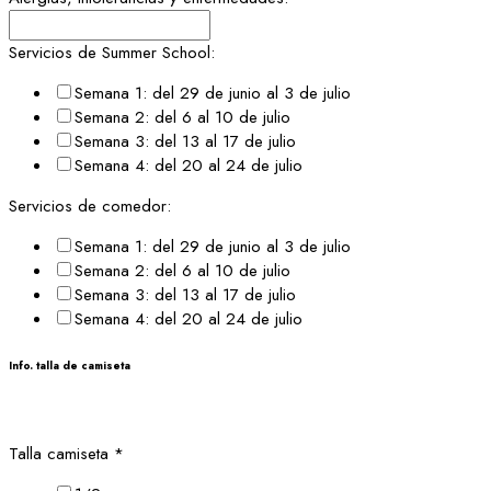
Servicios de Summer School:
Semana 1: del 29 de junio al 3 de julio
Semana 2: del 6 al 10 de julio
Semana 3: del 13 al 17 de julio
Semana 4: del 20 al 24 de julio
Servicios de comedor:
Semana 1: del 29 de junio al 3 de julio
Semana 2: del 6 al 10 de julio
Semana 3: del 13 al 17 de julio
Semana 4: del 20 al 24 de julio
Info. talla de camiseta
Talla camiseta
*