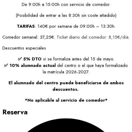
De 9:00h a 15:00h con servicio de comedor.
(Posibilidad de entrar a las 8:30h sin coste añadido)
TARIFAS
: 140€ por semana de 09:00h – 13:30h.
Comedor semanal: 37,25€.
Ticket diario del comedor: 8,15€/día.
Descuentos especiales
✅ 5% DTO
si se formaliza antes del 15 de mayo.
✅ 10% alumnado actual
del centro o el que haya formalizado
la matrícula 2026-2027.
El alumnado del centro puede beneficiarse de ambos
descuentos.
*No aplicable al servicio de comedor*
Reserva