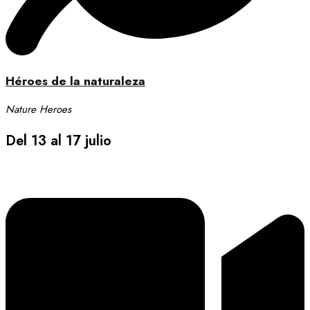
Héroes de la naturaleza
Nature Heroes
Del 13 al 17 julio