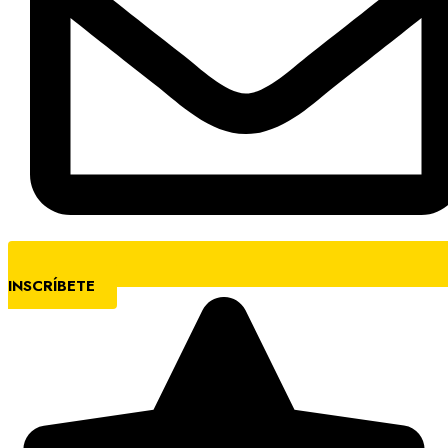
INSCRÍBETE