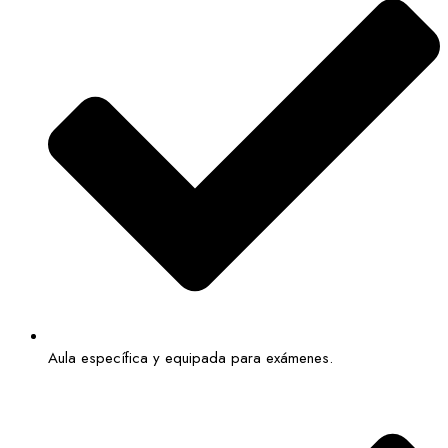
Aula específica y equipada para exámenes.