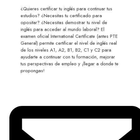
¿Quieres certificar tu inglés para continuar tus
estudios? ¿Necesitas tu certificado para
opositar? ¿Necesitas demostrar tu nivel de
inglés para acceder al mundo laboral? El
examen oficial International Certificate (antes PTE
General) permite certificar el nivel de inglés real
de los niveles A1, A2, B1, B2, C1 y C2 para
ayudarte a continuar con tu formación, mejorar
tus perspectivas de empleo y ¡llegar a donde te
propongas!