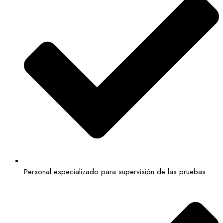
Personal especializado para supervisión de las pruebas.