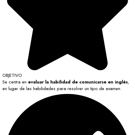
OBJETIVO
Se centra en
evaluar la habilidad de comunicarse en inglés
,
en lugar de las habilidades para resolver un tipo de examen.