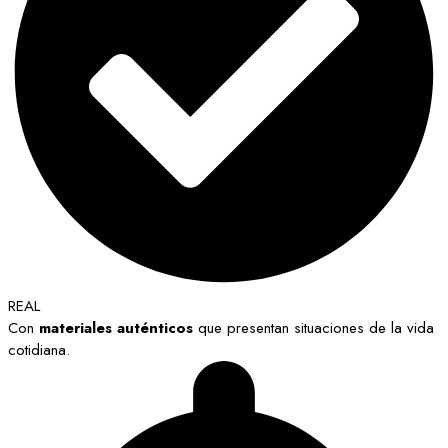
REAL
Con
materiales auténticos
que presentan situaciones de la vida
cotidiana.