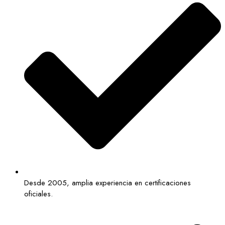
Desde 2005, amplia experiencia en certificaciones
oficiales.