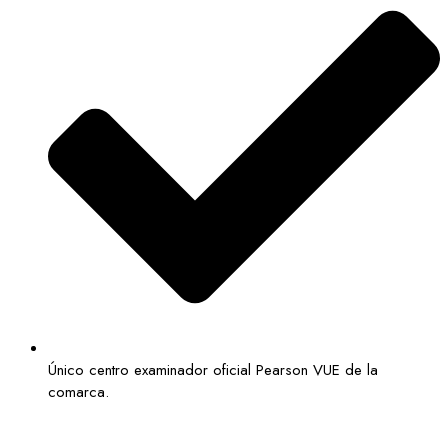
Único centro examinador oficial Pearson VUE de la
comarca.