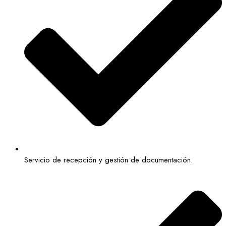
Servicio de recepción y gestión de documentación.