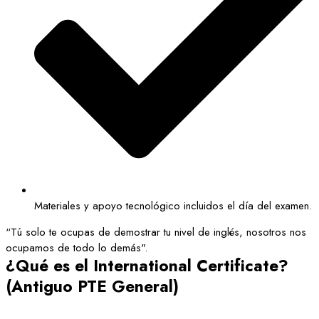
Materiales y apoyo tecnológico incluidos el día del examen.
“Tú solo te ocupas de demostrar tu nivel de inglés, nosotros nos
ocupamos de todo lo demás".
¿Qué es el International Certificate?
(Antiguo PTE General)