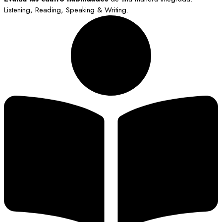
Listening, Reading, Speaking & Writing.