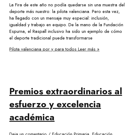
La Fira de este año no podía quedarse sin una muestra del
deporte más nuestro: la pilota valenciana. Pero esta vez,
ha llegado con un mensaje muy especial: inclusión,
igualdad y trabajo en equipo. De la mano de la Fundación
Espurna, el Raspall inclusivo ha sido un ejemplo de cómo
el deporte tradicional puede transformarse
Pilota valenciana por y para todos
Leer más »
Premios extraordinarios al
esfuerzo y excelencia
académica
Deja un comentario
/
Educación Primaria
,
Educación