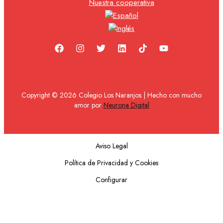
Nuestra cooperativa
Copyright © 2026 Colegio Los Naranjos | Hecho con mucho
amor por
Neurona Digital
Aviso Legal
Política de Privacidad y Cookies
Configurar