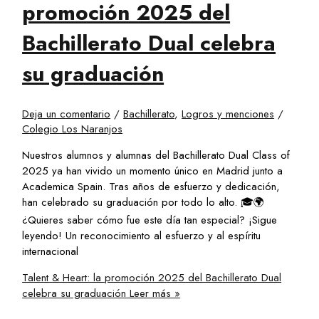
promoción 2025 del
Bachillerato Dual celebra
su graduación
Deja un comentario
/
Bachillerato
,
Logros y menciones
/
Colegio Los Naranjos
Nuestros alumnos y alumnas del Bachillerato Dual Class of
2025 ya han vivido un momento único en Madrid junto a
Academica Spain. Tras años de esfuerzo y dedicación,
han celebrado su graduación por todo lo alto. 🎓🌍
¿Quieres saber cómo fue este día tan especial? ¡Sigue
leyendo! Un reconocimiento al esfuerzo y al espíritu
internacional
Talent & Heart: la promoción 2025 del Bachillerato Dual
celebra su graduación
Leer más »