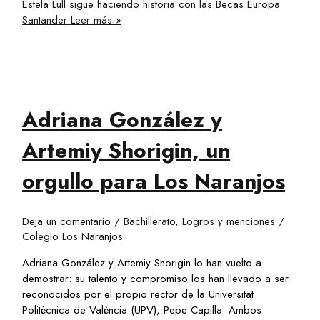
Estela Lull sigue haciendo historia con las Becas Europa
Santander
Leer más »
Adriana González y
Artemiy Shorigin, un
orgullo para Los Naranjos
Deja un comentario
/
Bachillerato
,
Logros y menciones
/
Colegio Los Naranjos
Adriana González y Artemiy Shorigin lo han vuelto a
demostrar: su talento y compromiso los han llevado a ser
reconocidos por el propio rector de la Universitat
Politècnica de València (UPV), Pepe Capilla. Ambos