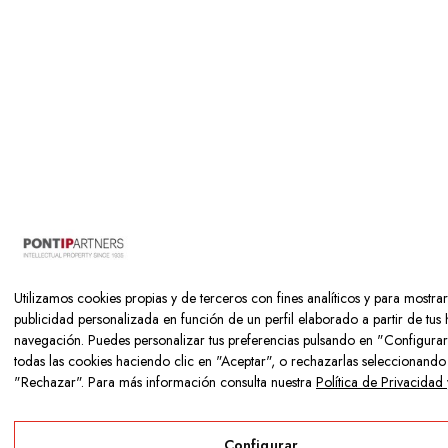
Utilizamos cookies propias y de terceros con fines analíticos y para mostrar
publicidad personalizada en función de un perfil elaborado a partir de tus 
navegación. Puedes personalizar tus preferencias pulsando en "Configurar
todas las cookies haciendo clic en "Aceptar", o rechazarlas seleccionando
"Rechazar". Para más información consulta nuestra
Política de Privacidad
Configurar