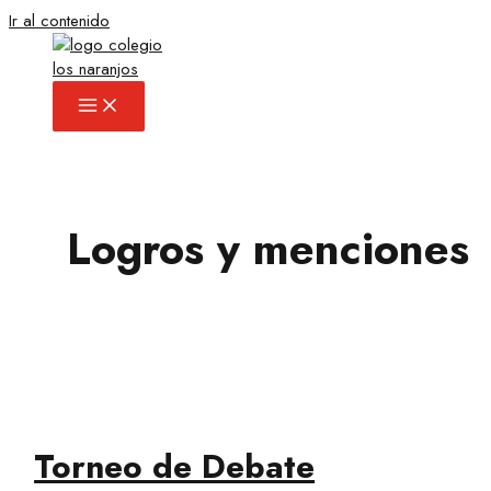
Ir al contenido
Logros y menciones
Torneo de Debate