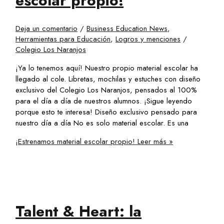
escolar propio!
Deja un comentario
/
Business Education News
,
Herramientas para Educación
,
Logros y menciones
/
Colegio Los Naranjos
¡Ya lo tenemos aquí! Nuestro propio material escolar ha
llegado al cole. Libretas, mochilas y estuches con diseño
exclusivo del Colegio Los Naranjos, pensados al 100%
para el día a día de nuestros alumnos. ¡Sigue leyendo
porque esto te interesa! Diseño exclusivo pensado para
nuestro día a día No es solo material escolar. Es una
¡Estrenamos material escolar propio!
Leer más »
Talent & Heart: la