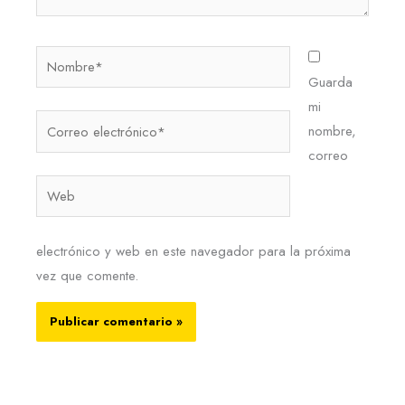
Nombre*
Guarda
mi
Correo
nombre,
electrónico*
correo
Web
electrónico y web en este navegador para la próxima
vez que comente.