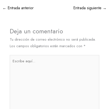
←
Entrada anterior
Entrada siguiente
→
Deja un comentario
Tu dirección de correo electrónico no será publicada.
Los campos obligatorios están marcados con
*
Escribe
aquí...