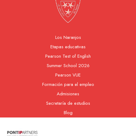
Los Naranjos
Etapas educativas
Pearson Test of English
Summer School 2026
Pearson VUE
Formación para el empleo
Admisiones
Secretaría de estudios
Blog
Contacto
Nuestra cooperativa