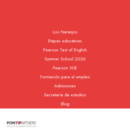
Los Naranjos
Etapas educativas
Pearson Test of English
Summer School 2026
Pearson VUE
Formación para el empleo
Admisiones
Secretaría de estudios
Blog
Contacto
Nuestra cooperativa