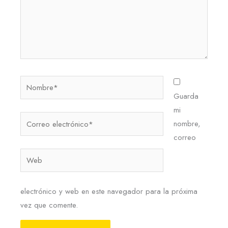
Nombre*
Guarda
mi
Correo
nombre,
electrónico*
correo
Web
electrónico y web en este navegador para la próxima
vez que comente.