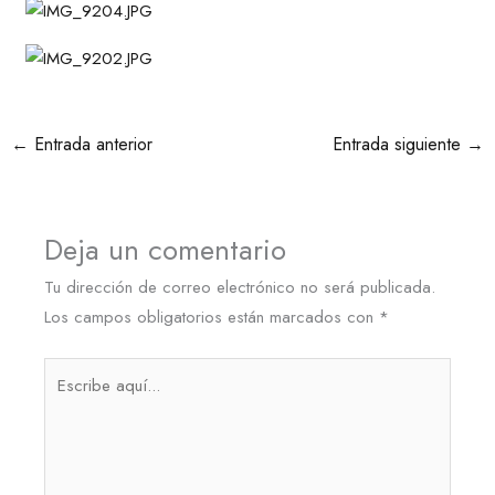
←
Entrada anterior
Entrada siguiente
→
Deja un comentario
Tu dirección de correo electrónico no será publicada.
Los campos obligatorios están marcados con
*
Escribe
aquí...