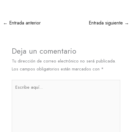
←
Entrada anterior
Entrada siguiente
→
Deja un comentario
Tu dirección de correo electrónico no será publicada.
Los campos obligatorios están marcados con
*
Escribe
aquí...