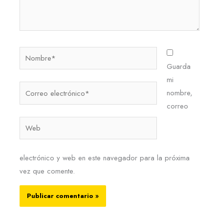
Nombre*
Guarda
mi
Correo
nombre,
electrónico*
correo
Web
electrónico y web en este navegador para la próxima
vez que comente.