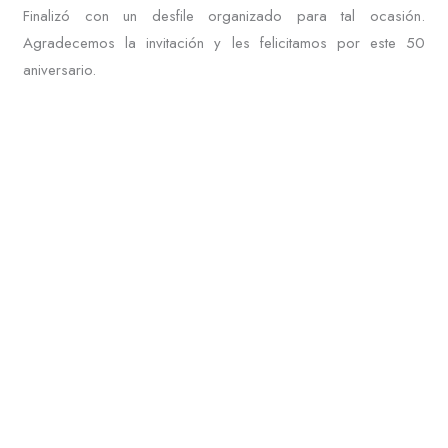
Finalizó con un desfile organizado para tal ocasión.
Agradecemos la invitación y les felicitamos por este 50
aniversario.