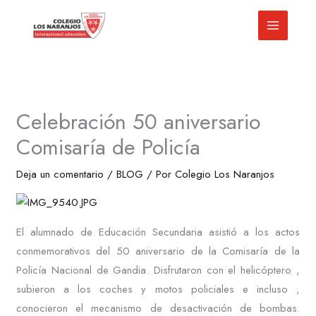
Ir
al
contenido
Celebración 50 aniversario
Comisaría de Policía
Deja un comentario
/
BLOG
/ Por
Colegio Los Naranjos
El alumnado de Educación Secundaria asistió a los actos
conmemorativos del 50 aniversario de la Comisaría de la
Policía Nacional de Gandia. Disfrutaron con el helicóptero ,
subieron a los coches y motos policiales e incluso ,
conocieron el mecanismo de desactivación de bombas.