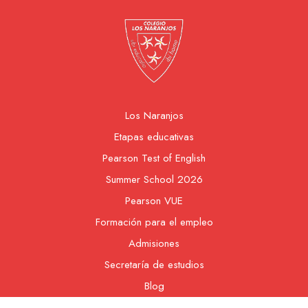
Los Naranjos
Etapas educativas
Pearson Test of English
Summer School 2026
Pearson VUE
Formación para el empleo
Admisiones
Secretaría de estudios
Blog
Contacto