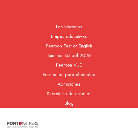
Los Naranjos
Etapas educativas
Pearson Test of English
Summer School 2026
Pearson VUE
Formación para el empleo
Admisiones
Secretaría de estudios
Blog
Contacto
Nuestra cooperativa