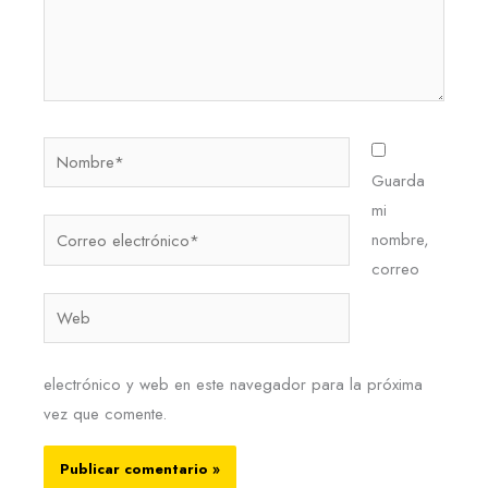
Nombre*
Guarda
mi
Correo
nombre,
electrónico*
correo
Web
electrónico y web en este navegador para la próxima
vez que comente.