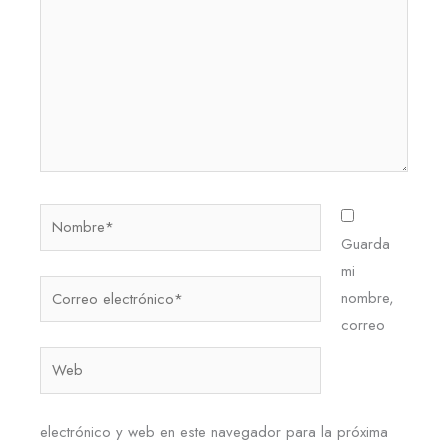
Nombre*
Guarda
mi
Correo
nombre,
electrónico*
correo
Web
electrónico y web en este navegador para la próxima