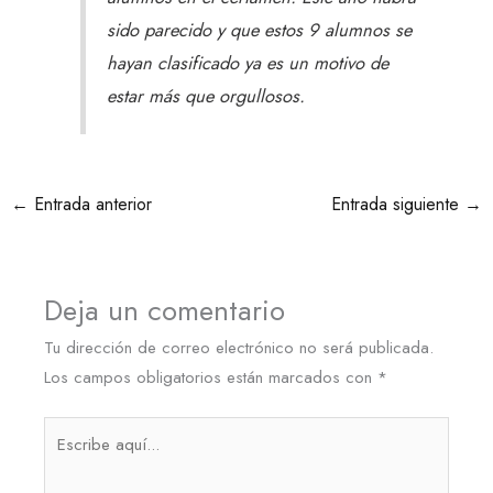
sido parecido y que estos 9 alumnos se
hayan clasificado ya es un motivo de
estar más que orgullosos.
←
Entrada anterior
Entrada siguiente
→
Deja un comentario
Tu dirección de correo electrónico no será publicada.
Los campos obligatorios están marcados con
*
Escribe
aquí...