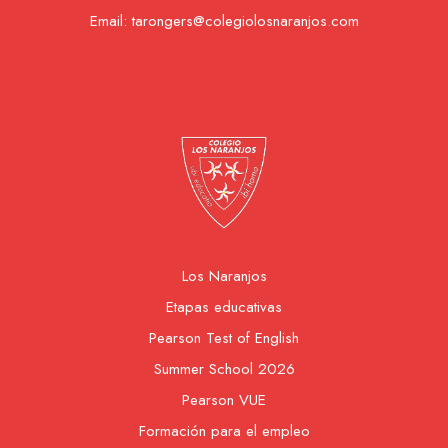
Email:
tarongers@colegiolosnaranjos.com
Los Naranjos
Etapas educativas
Pearson Test of English
Summer School 2026
Pearson VUE
Formación para el empleo