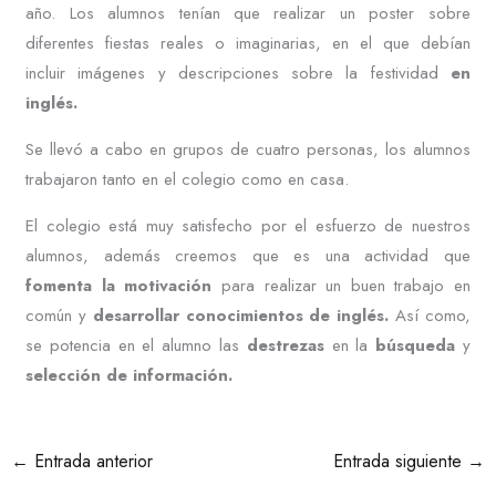
año. Los alumnos tenían que realizar un poster sobre
diferentes fiestas reales o imaginarias, en el que debían
incluir imágenes y descripciones sobre la festividad
en
inglés.
Se llevó a cabo en grupos de cuatro personas, los alumnos
trabajaron tanto en el colegio como en casa.
El colegio está muy satisfecho por el esfuerzo de nuestros
alumnos, además creemos que es una actividad que
fomenta la motivación
para realizar un buen trabajo en
común y
desarrollar conocimientos de inglés.
Así como,
se potencia en el alumno las
destrezas
en la
búsqueda
y
selección de información.
←
Entrada anterior
Entrada siguiente
→