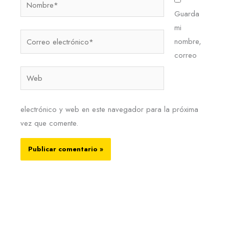
Guarda
mi
Correo
nombre,
electrónico*
correo
Web
electrónico y web en este navegador para la próxima
vez que comente.