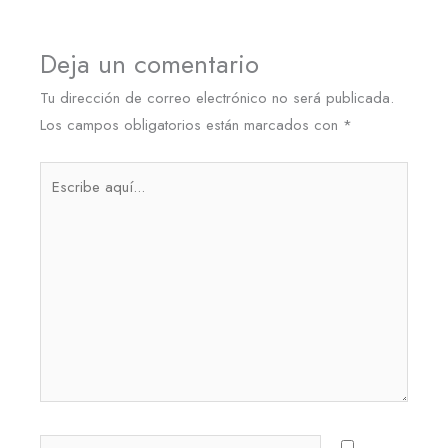
Deja un comentario
Tu dirección de correo electrónico no será publicada.
Los campos obligatorios están marcados con
*
Escribe
aquí...
Nombre*