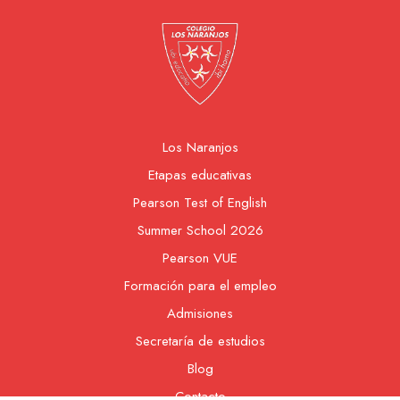
Los Naranjos
Etapas educativas
Pearson Test of English
Summer School 2026
Pearson VUE
Formación para el empleo
Admisiones
Secretaría de estudios
Blog
Contacto