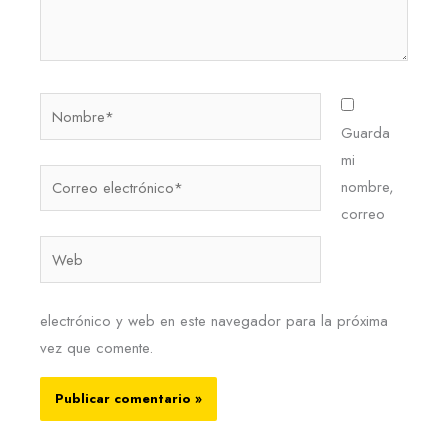
Nombre*
Guarda
mi
Correo
nombre,
electrónico*
correo
Web
electrónico y web en este navegador para la próxima
vez que comente.