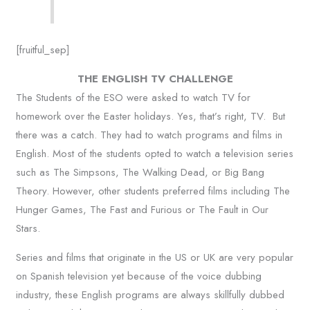
[fruitful_sep]
THE ENGLISH TV CHALLENGE
The Students of the ESO were asked to watch TV for
homework over the Easter holidays. Yes, that’s right, TV. But
there was a catch. They had to watch programs and films in
English. Most of the students opted to watch a television series
such as The Simpsons, The Walking Dead, or Big Bang
Theory. However, other students preferred films including The
Hunger Games, The Fast and Furious or The Fault in Our
Stars.
Series and films that originate in the US or UK are very popular
on Spanish television yet because of the voice dubbing
industry, these English programs are always skillfully dubbed