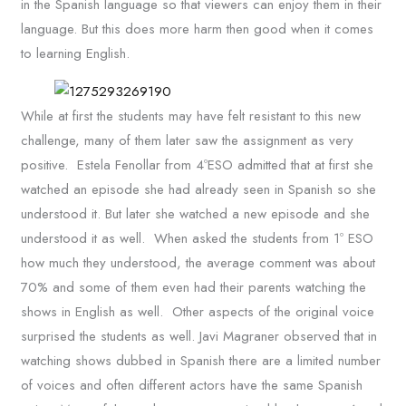
in the Spanish language so that viewers can enjoy them in their
language. But this does more harm then good when it comes
to learning English.
While at first the students may have felt resistant to this new
challenge, many of them later saw the assignment as very
positive. Estela Fenollar from 4ºESO admitted that at first she
watched an episode she had already seen in Spanish so she
understood it. But later she watched a new episode and she
understood it as well. When asked the students from 1º ESO
how much they understood, the average comment was about
70% and some of them even had their parents watching the
shows in English as well. Other aspects of the original voice
surprised the students as well. Javi Magraner observed that in
watching shows dubbed in Spanish there are a limited number
of voices and often different actors have the same Spanish