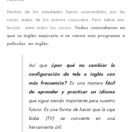
Muchos de los estudiantes fueron sorprendidos por las
voces reales de los actores conocidos. Pero había una
lección entre todos los cursos.
Todos coincidieron en
que su inglés mejoraría si se vieron más programas o
películas en inglés.
Así que
¿por qué no cambiar la
configuración de tele a inglés con
más frecuencia?
Es una manera
fácil
de aprender y practicar un idioma
que sigue siendo importante para nuestro
futuro. Es una forma de hacer que la caja
boba (TV) se convierte en una
herramienta útil.