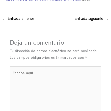
←
Entrada anterior
Entrada siguiente
→
Deja un comentario
Tu dirección de correo electrónico no será publicada.
Los campos obligatorios están marcados con
*
Escribe
aquí...