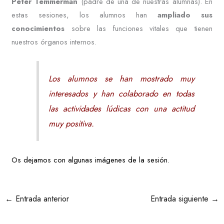
Peter Temmerman
(padre de una de nuestras alumnas). En
estas sesiones, los alumnos han
ampliado sus
conocimientos
sobre las funciones vitales que tienen
nuestros órganos internos.
Los alumnos se han mostrado muy
interesados y han colaborado en todas
las actividades lúdicas con una actitud
muy positiva.
Os dejamos con algunas imágenes de la sesión.
←
Entrada anterior
Entrada siguiente
→