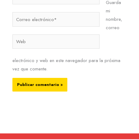
Guarda
mi
Correo
nombre,
electrónico*
correo
Web
electrónico y web en este navegador para la próxima
vez que comente.