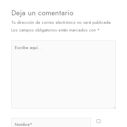
Deja un comentario
Tu dirección de correo electrónico no será publicada.
Los campos obligatorios están marcados con
*
Escribe
aquí...
Nombre*