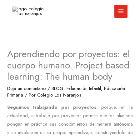
Ir
al
contenido
Aprendiendo por proyectos: el
cuerpo humano. Project based
learning: The human body
Deja un comentario
/
BLOG
,
Educación Infantil
,
Educación
Primaria
/ Por
Colegio Los Naranjos
Seguimos trabajando por proyectos
, porque, en la
actualidad, el trabajo por proyectos permite que los alumnos
pongan en práctica sus conocimientos de manera autónoma
y se involucren en su propio aprendizaje, construyéndolo de