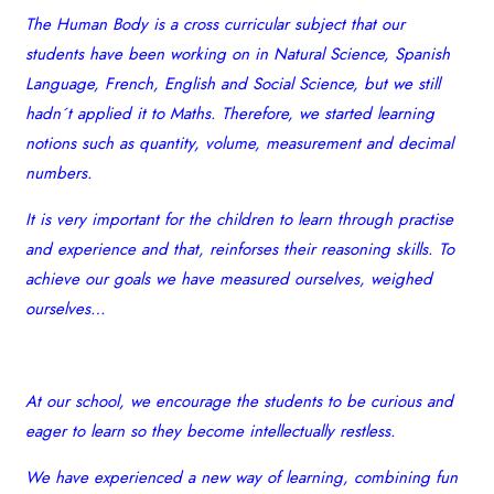
The Human Body is a cross curricular subject that our
students have been working on in Natural Science, Spanish
Language, French, English and Social Science, but we still
hadn´t applied it to Maths. Therefore, we started learning
notions such as quantity, volume, measurement and decimal
numbers.
It is very important for the children to learn through practise
and experience and that, reinforses their reasoning skills. To
achieve our goals we have measured ourselves, weighed
ourselves…
At our school, we encourage the students to be curious and
eager to learn so they become intellectually restless.
We have experienced a new way of learning, combining fun