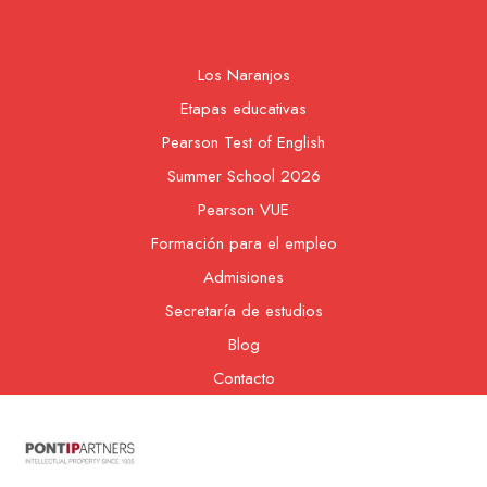
Los Naranjos
Etapas educativas
Pearson Test of English
Summer School 2026
Pearson VUE
Formación para el empleo
Admisiones
Secretaría de estudios
Blog
Contacto
Nuestra cooperativa