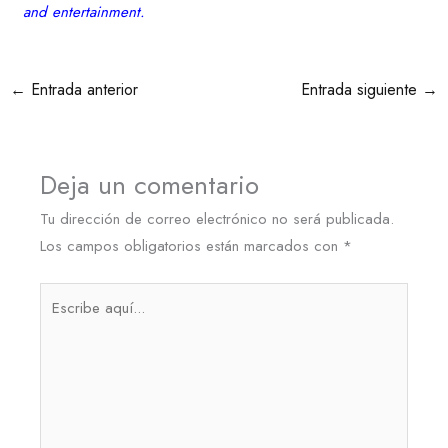
and entertainment.
←
Entrada anterior
Entrada siguiente
→
Deja un comentario
Tu dirección de correo electrónico no será publicada.
Los campos obligatorios están marcados con
*
Escribe
aquí...