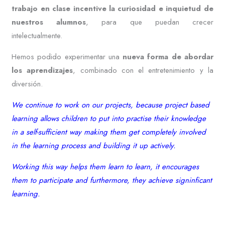
trabajo en clase incentive la curiosidad e inquietud de
nuestros alumnos
, para que puedan crecer
intelectualmente.
Hemos podido experimentar una
nueva forma de abordar
los aprendizajes
, combinado con el entretenimiento y la
diversión.
We continue to work on our projects, because project based
learning allows children to put into practise their knowledge
in a self-sufficient way making them get completely involved
in the learning process and building it up actively.
Working this way helps them learn to learn, it encourages
them to participate and furthermore, they achieve signinficant
learning.