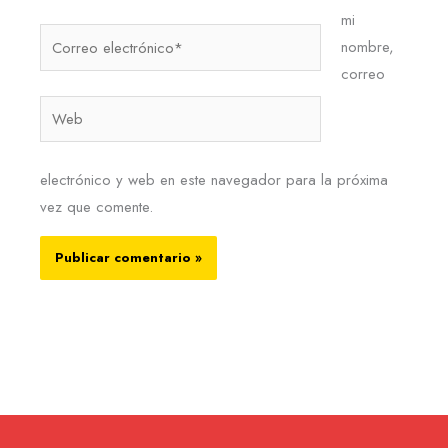
mi
Correo
nombre,
electrónico*
correo
Web
electrónico y web en este navegador para la próxima
vez que comente.