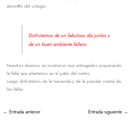
alumn@s del colegio.
Disfrutamos de un fabuloso día juntos y
de un buen ambiente fallero.
Nuestros alumnos se mostraron muy entregados preparando
la falla que plantamos en el patio del centro.
Luego disfrutamos de la merienda y de la popular cremà de
las fallas.
←
Entrada anterior
Entrada siguiente
→