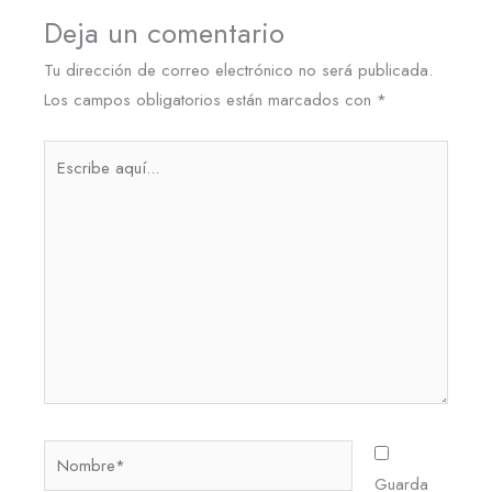
Deja un comentario
Tu dirección de correo electrónico no será publicada.
Los campos obligatorios están marcados con
*
Escribe
aquí...
Nombre*
Guarda