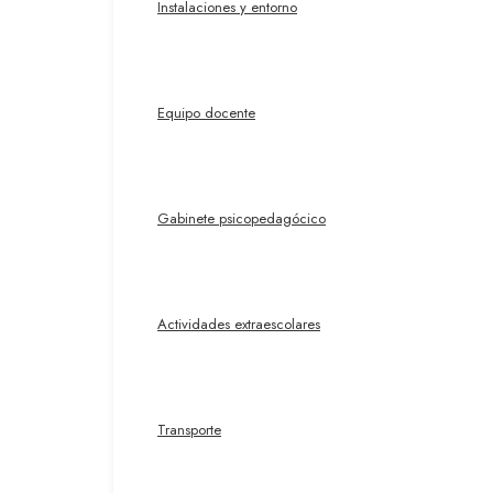
Instalaciones y entorno
Equipo docente
Gabinete psicopedagócico
Actividades extraescolares
Transporte