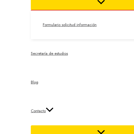
Formulario solicitud información
Secretaría de estudios
Blog
Contacto