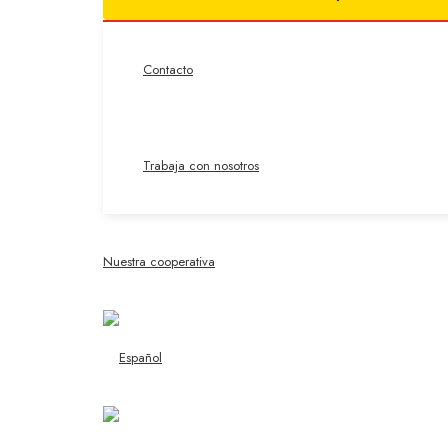
Contacto
Trabaja con nosotros
Nuestra cooperativa