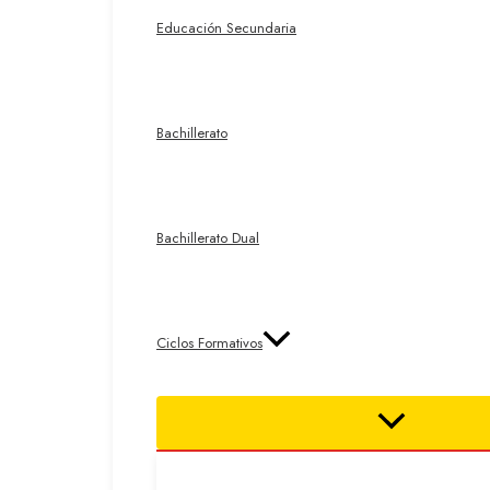
Educación Secundaria
Bachillerato
Bachillerato Dual
Ciclos Formativos