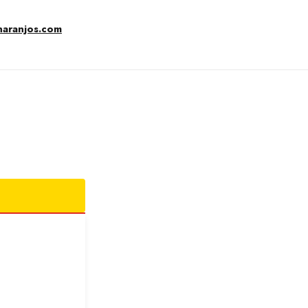
naranjos.com