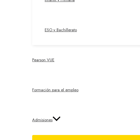
ESO y Bachillerato
Pearson VUE
Formación para el empleo
Admisiones