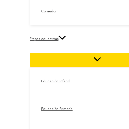
Comedor
Etapas educativas
Educación Infantil
Educación Primaria