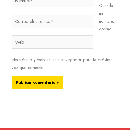
Guarda
mi
Correo
nombre,
electrónico*
correo
Web
electrónico y web en este navegador para la próxima
vez que comente.