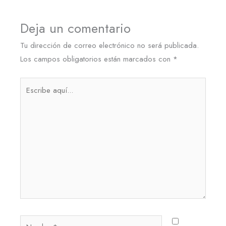
Deja un comentario
Tu dirección de correo electrónico no será publicada.
Los campos obligatorios están marcados con
*
Escribe
aquí...
Nombre*