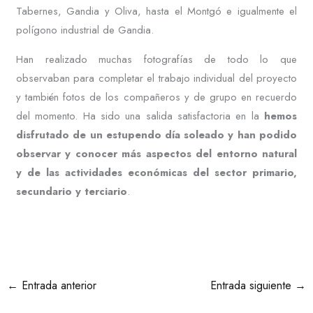
Tabernes, Gandia y Oliva, hasta el Montgó e igualmente el
polígono industrial de Gandia.
Han realizado muchas fotografías de todo lo que
observaban para completar el trabajo individual del proyecto
y también fotos de los compañeros y de grupo en recuerdo
del momento. Ha sido una salida satisfactoria en la
hemos
disfrutado de un estupendo día soleado y han podido
observar y conocer más aspectos del entorno natural
y de las actividades económicas del sector primario,
secundario y terciario
.
←
Entrada anterior
Entrada siguiente
→