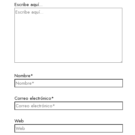
Escribe aquí...
Nombre*
Correo electrónico*
Web