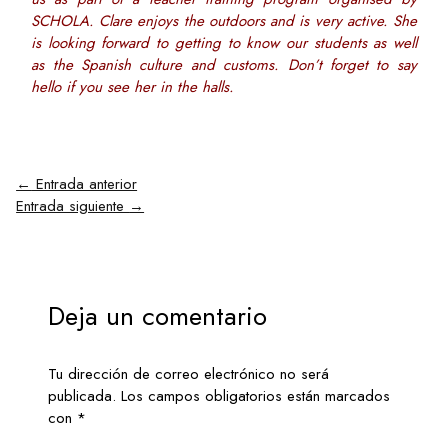
SCHOLA. Clare enjoys the outdoors and is very active. She
is looking forward to getting to know our students as well
as the Spanish culture and customs. Don’t forget to say
hello if you see her in the halls.
←
Entrada anterior
Entrada siguiente
→
Deja un comentario
Tu dirección de correo electrónico no será
publicada.
Los campos obligatorios están marcados
con
*