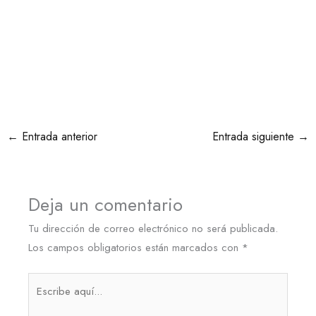
←
Entrada anterior
Entrada siguiente
→
Deja un comentario
Tu dirección de correo electrónico no será publicada.
Los campos obligatorios están marcados con
*
Escribe
aquí...