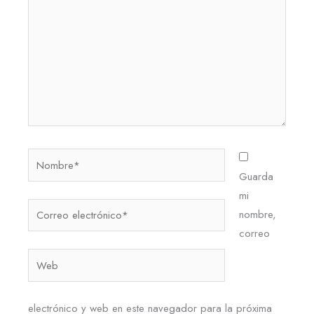
Nombre*
Guarda
mi
Correo
nombre,
electrónico*
correo
Web
electrónico y web en este navegador para la próxima