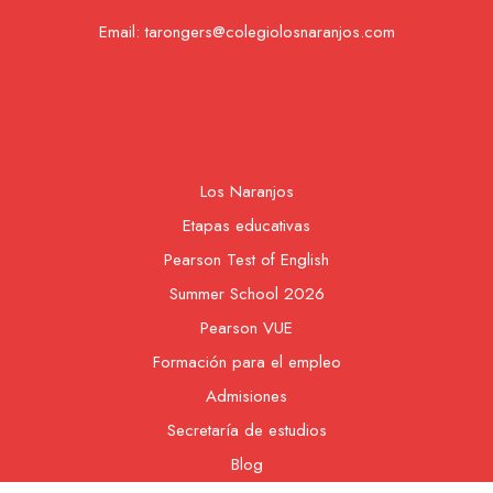
Email:
tarongers@colegiolosnaranjos.com
Los Naranjos
Etapas educativas
Pearson Test of English
Summer School 2026
Pearson VUE
Formación para el empleo
Admisiones
Secretaría de estudios
Blog