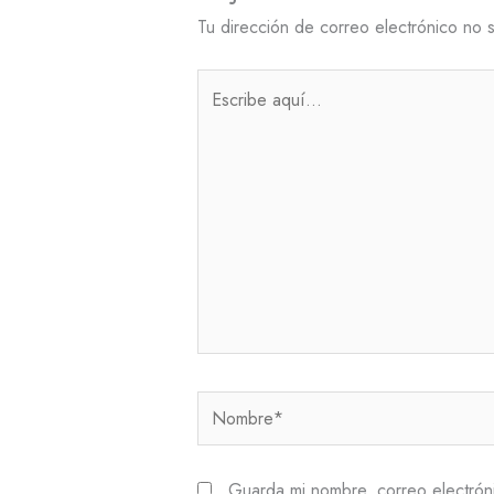
Tu dirección de correo electrónico no 
Escribe
aquí...
Nombre*
Guarda mi nombre, correo electrón