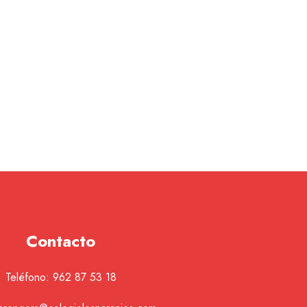
Contacto
Teléfono:
962 87 53 18