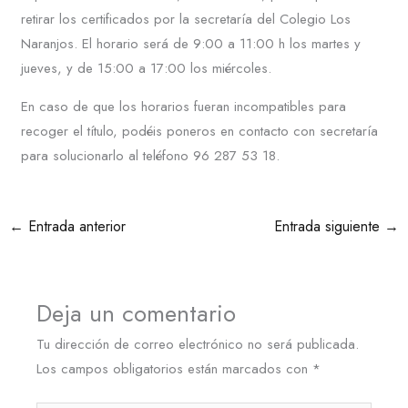
retirar los certificados por la secretaría del Colegio Los
Naranjos. El horario será de 9:00 a 11:00 h los martes y
jueves, y de 15:00 a 17:00 los miércoles.
En caso de que los horarios fueran incompatibles para
recoger el título, podéis poneros en contacto con secretaría
para solucionarlo al teléfono 96 287 53 18.
←
Entrada anterior
Entrada siguiente
→
Deja un comentario
Tu dirección de correo electrónico no será publicada.
Los campos obligatorios están marcados con
*