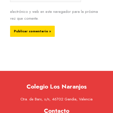
electrónico y web en este navegador para la próxima
vez que comente.
Colegio Los Naranjos
Ctra. de Barx, s/n, 46702 Gandia, Valencia
Contacto