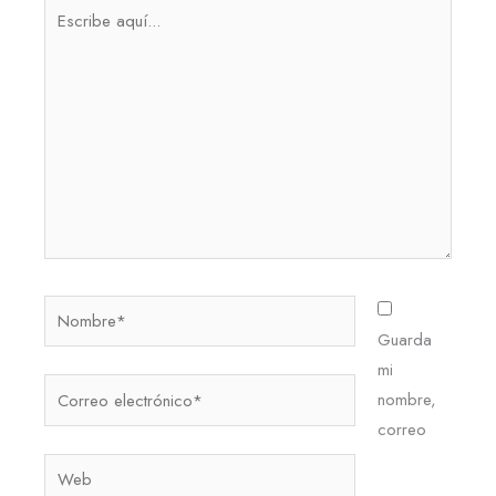
Escribe
aquí...
Nombre*
Guarda
mi
Correo
nombre,
electrónico*
correo
Web