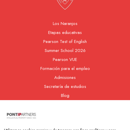
Los Naranjos
Etapas educativas
Pearson Test of English
Summer School 2026
Pearson VUE
Formación para el empleo
Admisiones
Secretaría de estudios
Blog
Contacto
Nuestra cooperativa