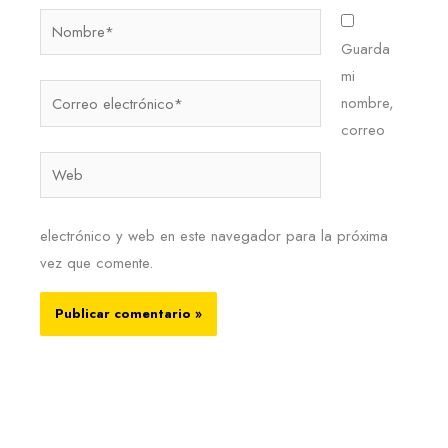
Nombre*
Guarda
mi
Correo
nombre,
electrónico*
correo
Web
electrónico y web en este navegador para la próxima
vez que comente.