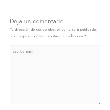
Deja un comentario
Tu dirección de correo electrónico no será publicada.
Los campos obligatorios están marcados con
*
Escribe
aquí...