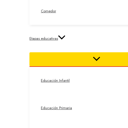
Comedor
Etapas educativas
Educación Infantil
Educación Primaria