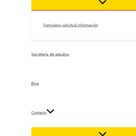
Formulario solicitud información
Secretaría de estudios
Blog
Contacto