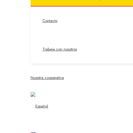
Contacto
Trabaja con nosotros
Nuestra cooperativa