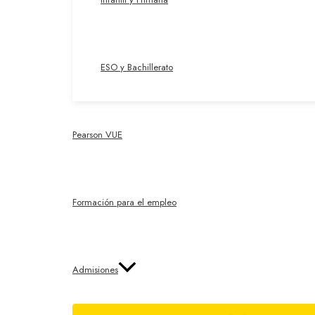
ESO y Bachillerato
Pearson VUE
Formación para el empleo
Admisiones