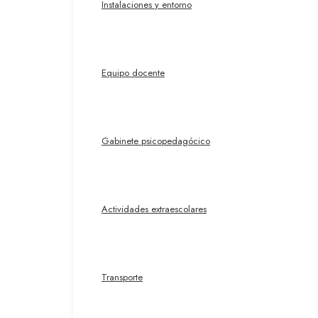
Instalaciones y entorno
Equipo docente
Gabinete psicopedagócico
Actividades extraescolares
Transporte