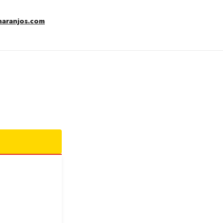
naranjos.com