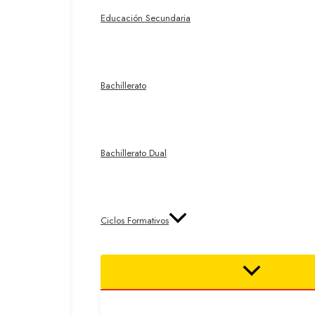
Educación Secundaria
Bachillerato
Bachillerato Dual
Ciclos Formativos