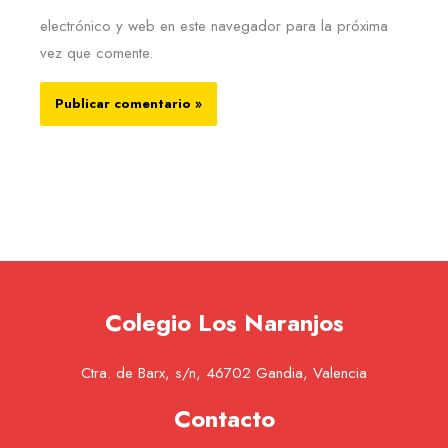
electrónico y web en este navegador para la próxima
vez que comente.
Colegio Los Naranjos
Ctra. de Barx, s/n, 46702 Gandia, Valencia
Contacto