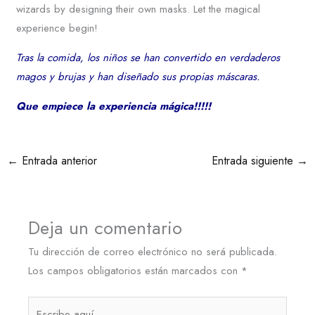
wizards by designing their own masks. Let the magical
experience begin!
Tras la comida, los niños se han convertido en verdaderos
magos y brujas y han diseñado sus propias máscaras.
Que empiece la experiencia mágica!!!!!
←
Entrada anterior
Entrada siguiente
→
Deja un comentario
Tu dirección de correo electrónico no será publicada.
Los campos obligatorios están marcados con
*
Escribe