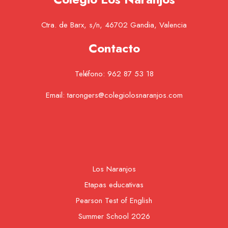
Ctra. de Barx, s/n, 46702 Gandia, Valencia
Contacto
Teléfono:
962 87 53 18
Email:
tarongers@colegiolosnaranjos.com
Los Naranjos
Etapas educativas
Pearson Test of English
Summer School 2026