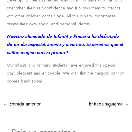
strengthen their self confidence and it allows them to interact
with other children of their age. All this is very important to
create their own social and personal identity .
Nuestro alumnado de Infantil y Primaria ha disfrutado
de un día especial
, ameno y divertido. Esperemos que el
cañón mágico vuelva pronto!!!
Our Infants and Primary students have enjoyed this special
day, pleasant and enjoyable. We wish that the magical cannon
comes back soon!
←
Entrada anterior
Entrada siguiente
→