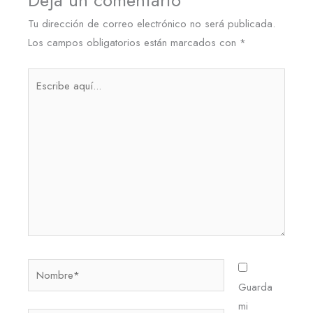
Deja un comentario
Tu dirección de correo electrónico no será publicada.
Los campos obligatorios están marcados con
*
Escribe
aquí...
Nombre*
Guarda
mi