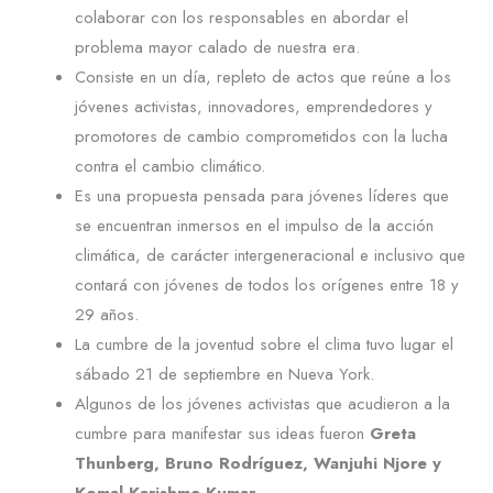
colaborar con los responsables en abordar el
problema mayor calado de nuestra era.
Consiste en un día, repleto de actos que reúne a los
jóvenes activistas, innovadores, emprendedores y
promotores de cambio comprometidos con la lucha
contra el cambio climático.
Es una propuesta pensada para jóvenes líderes que
se encuentran inmersos en el impulso de la acción
climática, de carácter intergeneracional e inclusivo que
contará con jóvenes de todos los orígenes entre 18 y
29 años.
La cumbre de la joventud sobre el clima tuvo lugar el
sábado 21 de septiembre en Nueva York.
Algunos de los jóvenes activistas que acudieron a la
cumbre para manifestar sus ideas fueron
Greta
Thunberg, Bruno Rodríguez, Wanjuhi Njore y