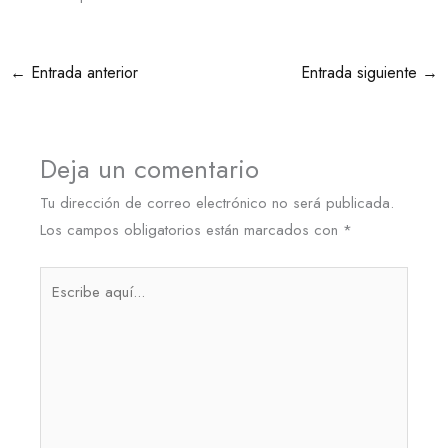
←
Entrada anterior
Entrada siguiente
→
Deja un comentario
Tu dirección de correo electrónico no será publicada.
Los campos obligatorios están marcados con
*
Escribe
aquí...