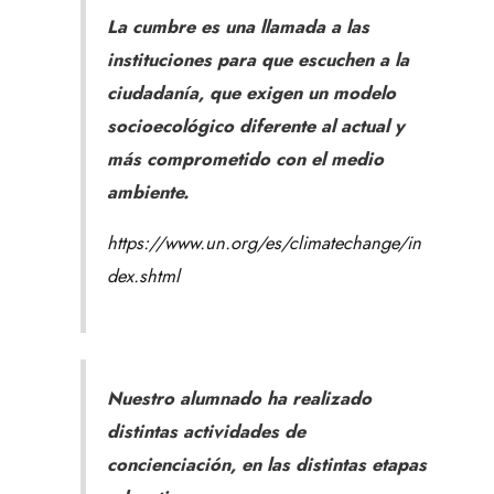
La cumbre es una llamada a las
instituciones para que escuchen a la
ciudadanía, que exigen un modelo
socioecológico diferente al actual y
más comprometido con el medio
ambiente.
https://www.un.org/es/climatechange/in
dex.shtml
Nuestro alumnado ha realizado
distintas actividades de
concienciación, en las distintas etapas