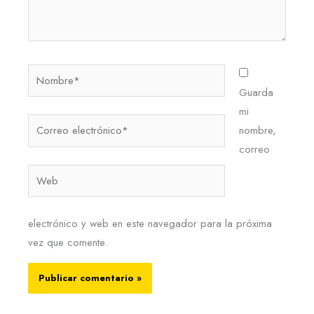
Nombre*
Guarda
mi
Correo
nombre,
electrónico*
correo
Web
electrónico y web en este navegador para la próxima
vez que comente.