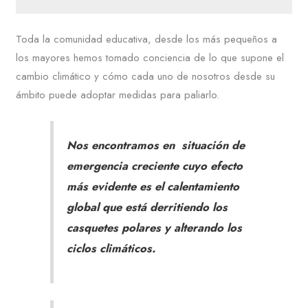
Toda la comunidad educativa, desde los más pequeños a
los mayores hemos tomado conciencia de lo que supone el
cambio climático y cómo cada uno de nosotros desde su
ámbito puede adoptar medidas para paliarlo.
Nos encontramos en situación de
emergencia creciente cuyo efecto
más evidente es el calentamiento
global que está derritiendo los
casquetes polares y alterando los
ciclos climáticos.