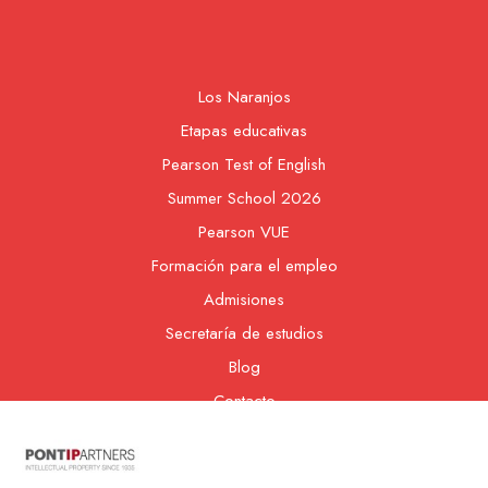
Los Naranjos
Etapas educativas
Pearson Test of English
Summer School 2026
Pearson VUE
Formación para el empleo
Admisiones
Secretaría de estudios
Blog
Contacto
Nuestra cooperativa