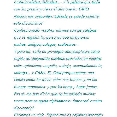
profesionalidad, felicidad…. Y la palabra que brilla
con luz propia y cierra el diccionario: ÉXITO.
Muchos me preguntan: ¿dónde se puede comprar
este diccionario?
Confeccionadlo vosotros mismos con las palabras
que os regalen las personas que os quieren:
padres, amigos, colegas, profesores…
Y para mí, sería un privilegio que aceptarais como
regalo de despedida palabras preciadas en vuestro
cole: optimismo, empatía, trabajo, acompañamiento,
entrega… y CASA. Sí, Casa porque somos una
familia como he dicho antes con buenos y no tan
buenos momentos y por las horas y horas juntos.
Eso sí, me han dicho que se ha editado muchas
veces pero se agota rápidamente. Empezad vuestro
diccionario!
Cerramos un ciclo. Espero que os hayamos aportado