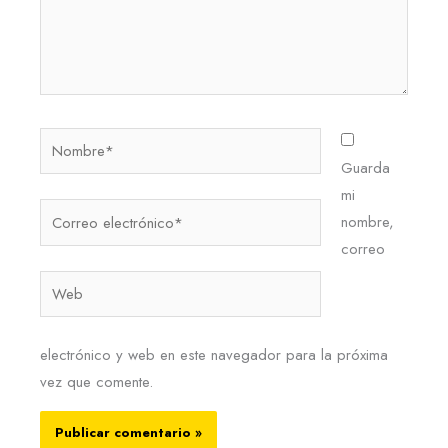
Nombre*
Guarda
mi
Correo
nombre,
electrónico*
correo
Web
electrónico y web en este navegador para la próxima
vez que comente.