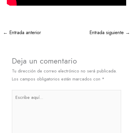
←
Entrada anterior
Entrada siguiente
→
Deja un comentario
Tu dirección de correo electrónico no será publicada.
Los campos obligatorios están marcados con
*
Escribe
aquí...