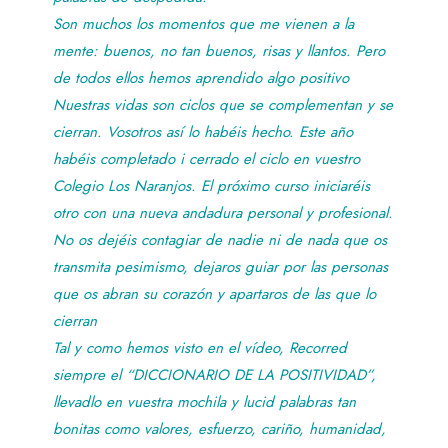
Son muchos los momentos que me vienen a la
mente: buenos, no tan buenos, risas y llantos. Pero
de todos ellos hemos aprendido algo positivo
Nuestras vidas son ciclos que se complementan y se
cierran. Vosotros así lo habéis hecho. Este año
habéis completado i cerrado el ciclo en vuestro
Colegio Los Naranjos. El próximo curso iniciaréis
otro con una nueva andadura personal y profesional.
No os dejéis contagiar de nadie ni de nada que os
transmita pesimismo, dejaros guiar por las personas
que os abran su corazón y apartaros de las que lo
cierran
Tal y como hemos visto en el vídeo, Recorred
siempre el “DICCIONARIO DE LA POSITIVIDAD”,
llevadlo en vuestra mochila y lucid palabras tan
bonitas como valores, esfuerzo, cariño, humanidad,