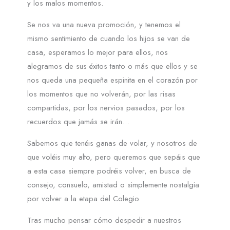
y los malos momentos.
Se nos va una nueva promoción, y tenemos el
mismo sentimiento de cuando los hijos se van de
casa, esperamos lo mejor para ellos, nos
alegramos de sus éxitos tanto o más que ellos y se
nos queda una pequeña espinita en el corazón por
los momentos que no volverán, por las risas
compartidas, por los nervios pasados, por los
recuerdos que jamás se irán…
Sabemos que tenéis ganas de volar, y nosotros de
que voléis muy alto, pero queremos que sepáis que
a esta casa siempre podréis volver, en busca de
consejo, consuelo, amistad o simplemente nostalgia
por volver a la etapa del Colegio.
Tras mucho pensar cómo despedir a nuestros