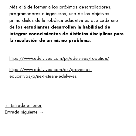
Más allá de formar a los próximos desarrolladores,
programadores o ingenieros, uno de los objetivos
primordiales de la robótica educativa es que cada uno
de
los estudiantes desarrollen la habilidad de
integrar conocimientos de distintas disciplinas para
la resolución de un mismo problema.
https://www.edelvives.com/pr/edelvives/robotica/
https://www.edelvives.com/es/proyectos-
educativos/p/next-steam-edelvives
←
Entrada anterior
Entrada siguiente
→