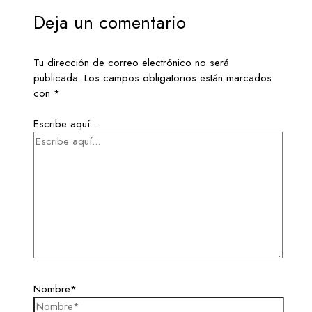
Deja un comentario
Tu dirección de correo electrónico no será
publicada.
Los campos obligatorios están marcados
con
*
Escribe aquí...
Nombre*