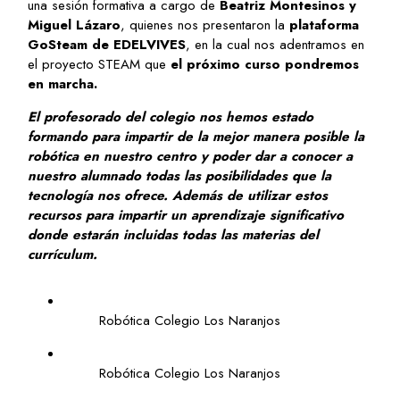
una sesión formativa a cargo de
Beatriz Montesinos y
Miguel Lázaro
, quienes nos presentaron la
plataforma
GoSteam de EDELVIVES
, en la cual nos adentramos en
el proyecto STEAM que
el próximo curso pondremos
en marcha.
El profesorado del colegio nos hemos estado
formando para impartir de la mejor manera posible la
robótica en nuestro centro y poder dar a conocer a
nuestro alumnado todas las posibilidades que la
tecnología nos ofrece. Además de utilizar estos
recursos para impartir un aprendizaje significativo
donde estarán incluidas todas las materias del
currículum.
Robótica Colegio Los Naranjos
Robótica Colegio Los Naranjos