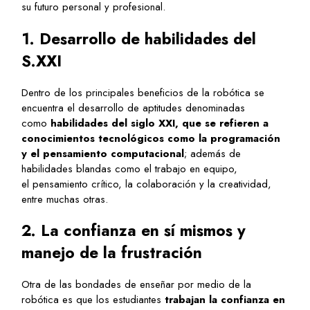
su futuro personal y profesional.
1. Desarrollo de habilidades del
S.XXI
Dentro de los principales beneficios de la robótica se
encuentra el desarrollo de aptitudes denominadas
como
habilidades del siglo XXI, que se refieren a
conocimientos tecnológicos como la programación
y el pensamiento computacional
; además de
habilidades blandas como el trabajo en equipo,
el pensamiento crítico, la colaboración y la creatividad,
entre muchas otras.
2. La confianza en sí mismos y
manejo de la frustración
Otra de las bondades de enseñar por medio de la
robótica es que los estudiantes
trabajan la confianza en