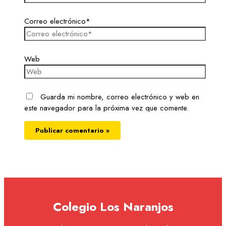
Correo electrónico*
Web
Guarda mi nombre, correo electrónico y web en
este navegador para la próxima vez que comente.
Colegio Los Naranjos