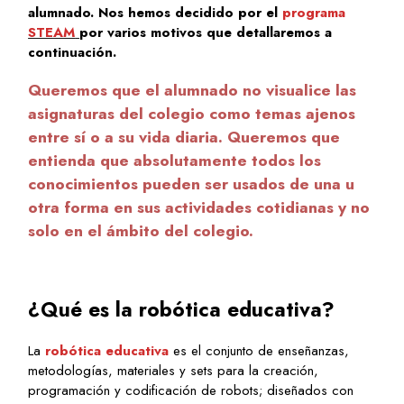
alumnado. Nos hemos decidido por el
programa
STEAM
por varios motivos que detallaremos a
continuación.
Queremos que el alumnado no visualice las
asignaturas del colegio como temas ajenos
entre sí o a su vida diaria. Queremos que
entienda que absolutamente todos los
conocimientos pueden ser usados de una u
otra forma en sus actividades cotidianas y no
solo en el ámbito del colegio.
¿Qué es la robótica educativa?
La
robótica educativa
es el conjunto de enseñanzas,
metodologías, materiales y sets para la creación,
programación y codificación de robots; diseñados con