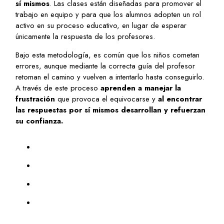
sí mismos
. Las clases están diseñadas para promover el
trabajo en equipo y para que los alumnos adopten un rol
activo en su proceso educativo, en lugar de esperar
únicamente la respuesta de los profesores.
Bajo esta metodología, es común que los niños cometan
errores, aunque mediante la correcta guía del profesor
retoman el camino y vuelven a intentarlo hasta conseguirlo.
A través de este proceso
aprenden a manejar la
frustración
que provoca el equivocarse y
al encontrar
las respuestas por sí mismos desarrollan y refuerzan
su confianza.