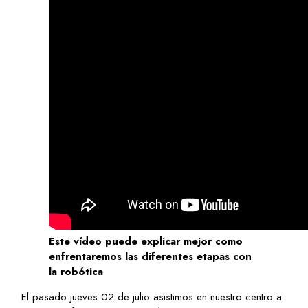
Este vídeo puede explicar mejor como
enfrentaremos las diferentes etapas con
la robótica
El pasado jueves 02 de julio asistimos en nuestro centro a