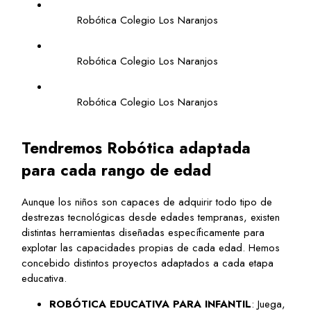
Robótica Colegio Los Naranjos
Robótica Colegio Los Naranjos
Robótica Colegio Los Naranjos
Tendremos
Robótica adaptada
para cada rango de edad
Aunque los niños son capaces de adquirir todo tipo de
destrezas tecnológicas desde edades tempranas, existen
distintas herramientas diseñadas específicamente para
explotar las capacidades propias de cada edad. Hemos
concebido distintos proyectos adaptados a cada etapa
educativa.
ROBÓTICA EDUCATIVA PARA INFANTIL
: Juega,