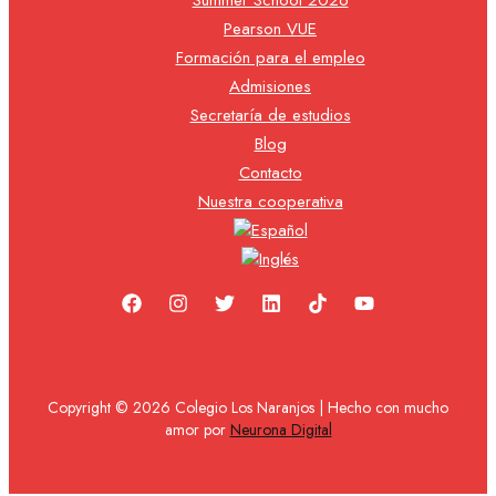
Pearson VUE
Formación para el empleo
Admisiones
Secretaría de estudios
Blog
Contacto
Nuestra cooperativa
Copyright © 2026 Colegio Los Naranjos | Hecho con mucho
amor por
Neurona Digital