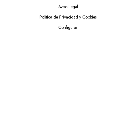
Aviso Legal
Política de Privacidad y Cookies
Configurar