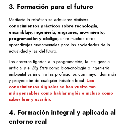
3. Formación para el futuro
Mediante la robótica se adquieren distintos
conocimientos prácticos sobre tecnología,
ensamblaje, ingeniería, engranes, movimiento,
programación y código,
entre muchos otros;
aprendizajes fundamentales para las sociedades de la
actualidad y las del futuro.
Las carreras ligadas a la programación, la inteligencia
artificial y el
Big Data
como biotecnología o ingeniería
ambiental están entre las profesiones con mayor demanda
y proyección de cualquier industria local.
Los
conocimientos digitales se han vuelto tan
indispensables como hablar inglés e incluso como
saber leer y escribir.
4. Formación integral y aplicada al
entorno real