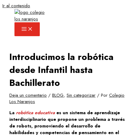
Ir al contenido
Introducimos la robótica
desde Infantil hasta
Bachillerato
Deja un comentario
/
BLOG
,
Sin categorizar
/ Por
Colegio
Los Naranjos
La
robótica educativa
es un sistema de aprendizaje
interdisciplinario que propone un problema a través
de robots, promoviendo el desarrollo de
habilidades y competencias de pensamiento en el