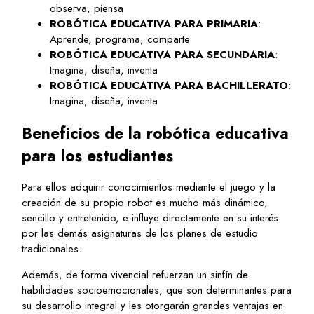
observa, piensa
ROBÓTICA EDUCATIVA PARA PRIMARIA
:
Aprende, programa, comparte
ROBÓTICA EDUCATIVA PARA SECUNDARIA
:
Imagina, diseña, inventa
ROBÓTICA EDUCATIVA PARA BACHILLERATO
:
Imagina, diseña, inventa
Beneficios de la robótica educativa
para los estudiantes
Para ellos adquirir conocimientos mediante el juego y la
creación de su propio robot es mucho más dinámico,
sencillo y entretenido, e influye directamente en su interés
por las demás asignaturas de los planes de estudio
tradicionales.
Además, de forma vivencial refuerzan un sinfín de
habilidades socioemocionales, que son determinantes para
su desarrollo integral y les otorgarán grandes ventajas en