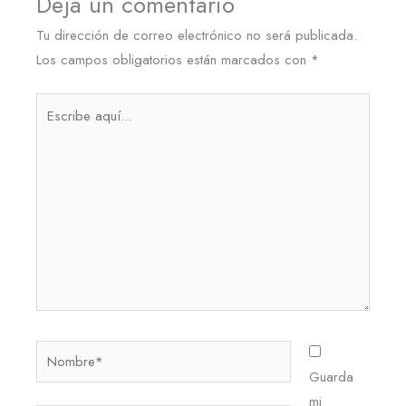
Deja un comentario
Tu dirección de correo electrónico no será publicada.
Los campos obligatorios están marcados con
*
Escribe
aquí...
Nombre*
Guarda
mi