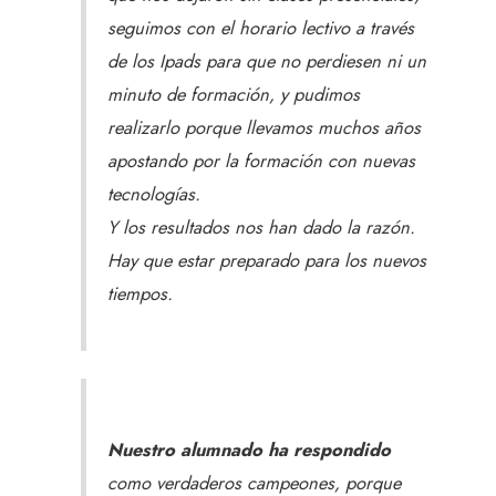
seguimos con el horario lectivo a través
de los Ipads para que no perdiesen ni un
minuto de formación, y pudimos
realizarlo porque llevamos muchos años
apostando por la formación con nuevas
tecnologías.
Y los resultados nos han dado la razón.
Hay que estar preparado para los nuevos
tiempos.
Nuestro alumnado ha respondido
como verdaderos campeones, porque