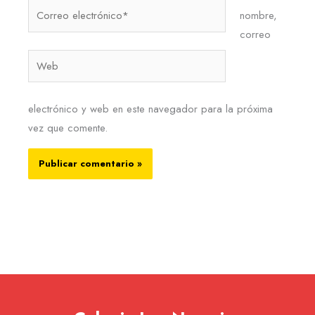
Correo
nombre,
electrónico*
correo
Web
electrónico y web en este navegador para la próxima
vez que comente.