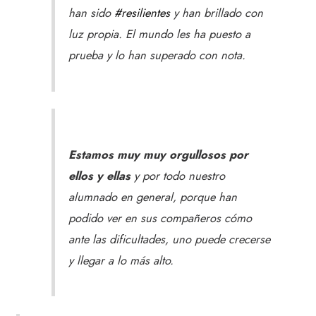
han sido
#resilientes
y han brillado con
luz propia. El mundo les ha puesto a
prueba y lo han superado con nota.
Estamos muy muy orgullosos por
ellos y ellas
y por todo nuestro
alumnado en general, porque han
podido ver en sus compañeros cómo
ante las dificultades, uno puede crecerse
y llegar a lo más alto.