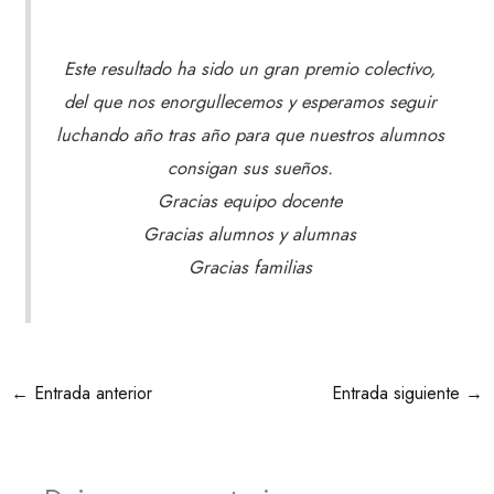
Este resultado ha sido un gran premio colectivo,
del que nos enorgullecemos y esperamos seguir
luchando año tras año para que nuestros alumnos
consigan sus sueños.
Gracias equipo docente
Gracias alumnos y alumnas
Gracias familias
←
Entrada anterior
Entrada siguiente
→