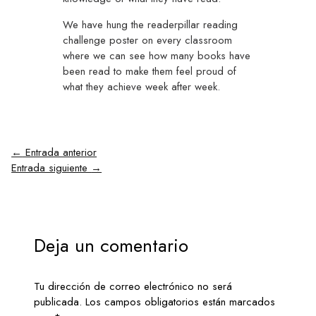
We have hung the readerpillar reading
challenge poster on every classroom
where we can see how many books have
been read to make them feel proud of
what they achieve week after week.
←
Entrada anterior
Entrada siguiente
→
Deja un comentario
Tu dirección de correo electrónico no será
publicada.
Los campos obligatorios están marcados