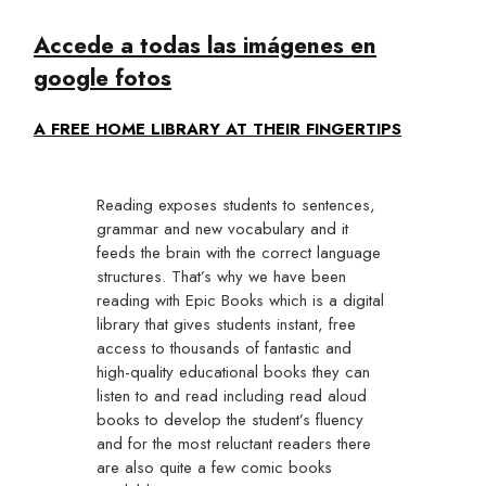
Accede a todas las imágenes en
google fotos
A FREE HOME LIBRARY AT THEIR FINGERTIPS
Reading exposes students to sentences,
grammar and new vocabulary and it
feeds the brain with the correct language
structures. That’s why we have been
reading with Epic Books which is a digital
library that gives students instant, free
access to thousands of fantastic and
high-quality educational books they can
listen to and read including read aloud
books to develop the student’s fluency
and for the most reluctant readers there
are also quite a few comic books