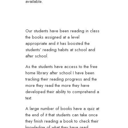
available.
Our students have been reading in class
the books assigned at a level
appropriate and it has boosted the
students’ reading habits at school and
after school.
As the students have access to the free
home library after school I have been
tracking their reading progress and the
more they read the more they have
developed their ability to comprehend a
text.
A large number of books have a quiz at
the end of it that students can take once
they finish reading a book to check their
knowledge of what they have read.