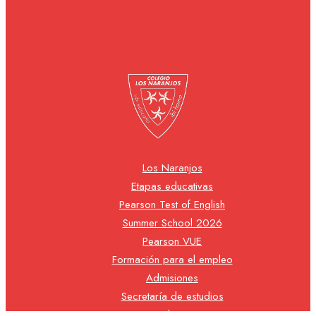
Los Naranjos
Etapas educativas
Pearson Test of English
Summer School 2026
Pearson VUE
Formación para el empleo
Admisiones
Secretaría de estudios
Blog