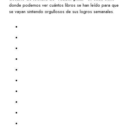
donde podemos ver cuántos libros se han leído para que
se vayan sintiendo orgullosos de sus logros semanales.