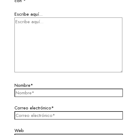
con
*
Escribe aquí...
Nombre*
Correo electrónico*
Web