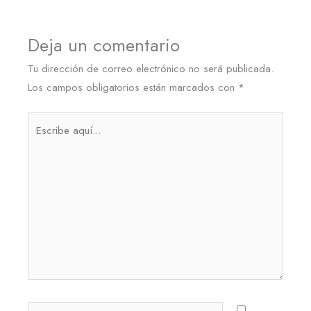
Deja un comentario
Tu dirección de correo electrónico no será publicada.
Los campos obligatorios están marcados con
*
Escribe
aquí...
Nombre*