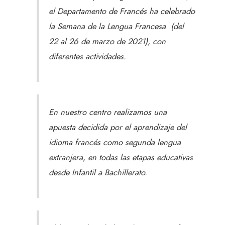
el Departamento de Francés ha celebrado
la Semana de la Lengua Francesa (del
22 al 26 de marzo de 2021), con
diferentes actividades.
En nuestro centro realizamos una
apuesta decidida por el aprendizaje del
idioma francés como segunda lengua
extranjera, en todas las etapas educativas
desde Infantil a Bachillerato.