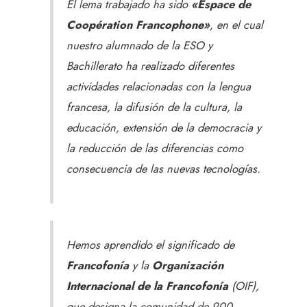
El lema trabajado ha sido
«Espace de
Coopération Francophone»
, en el cual
nuestro alumnado de la ESO y
Bachillerato ha realizado diferentes
actividades relacionadas con la lengua
francesa, la difusión de la cultura, la
educación, extensión de la democracia y
la reducción de las diferencias como
consecuencia de las nuevas tecnologías.
Hemos aprendido el significado de
Francofonía
y la
Organización
Internacional de la Francofonía
(OIF),
que designa la comunidad de 900