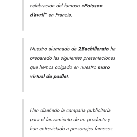
celebración del famoso
«Poisson
d’avril”
en Francia.
Nuestro alumnado de
2Bachillerato
ha
preparado las siguientes presentaciones
que hemos colgado en nuestro
muro
virtual de padlet
.
Han diseñado la campaña publicitaria
para el lanzamiento de un producto y
han entrevistado a personajes famosos.