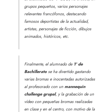
grupos pequeños, varios personajes
relevantes francófonos, destacando
famosos deportistas de la actualidad,
artistas, personajes de ficción, dibujos
animados, históricos, etc.
Finalmente, el alumnado de
1º de
Bachillerato
se ha divertido gastando
varias bromas e inocentadas autorizadas
al profesorado con un
mannequin
challenge grupal
, y la grabación de un
vídeo con pequeñas bromas realizadas
en clase y en el centro, con motivo de la