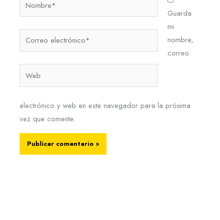
Guarda
mi
Correo
nombre,
electrónico*
correo
Web
electrónico y web en este navegador para la próxima
vez que comente.