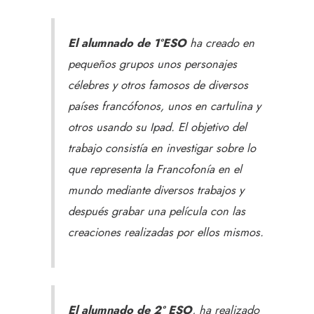
El alumnado de 1ºESO
ha creado en
pequeños grupos unos personajes
célebres y otros famosos de diversos
países francófonos, unos en cartulina y
otros usando su Ipad. El objetivo del
trabajo consistía en investigar sobre lo
que representa la Francofonía en el
mundo mediante diversos trabajos y
después grabar una película con las
creaciones realizadas por ellos mismos.
El alumnado de 2º ESO
, ha realizado