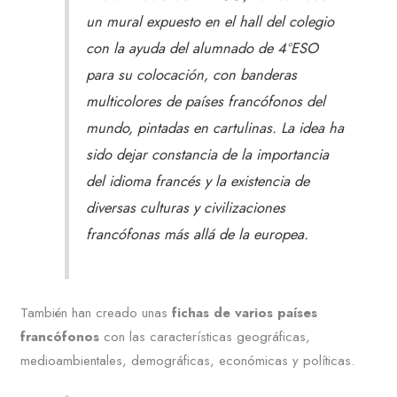
un mural expuesto en el hall del colegio
con la ayuda del alumnado de 4ºESO
para su colocación, con banderas
multicolores de países francófonos del
mundo, pintadas en cartulinas. La idea ha
sido dejar constancia de la importancia
del idioma francés y la existencia de
diversas culturas y civilizaciones
francófonas más allá de la europea.
También han creado unas
fichas de varios países
francófonos
con las características geográficas,
medioambientales, demográficas, económicas y políticas.