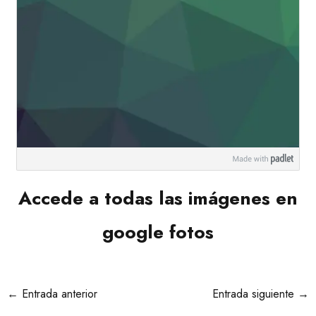
Accede a todas las imágenes en
google fotos
←
Entrada anterior
Entrada siguiente
→