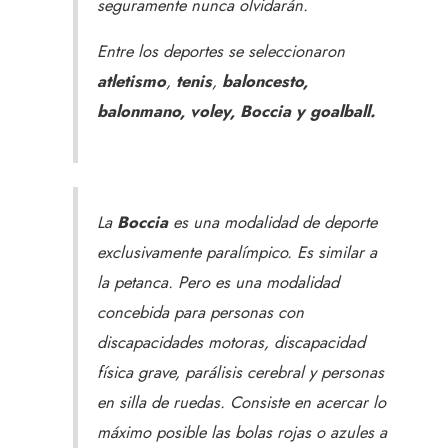
seguramente nunca olvidarán.
Entre los deportes se seleccionaron
atletismo
,
tenis
,
baloncesto,
balonmano, voley, Boccia y goalball.
La
Boccia
es una modalidad de deporte
exclusivamente paralímpico. Es similar a
la petanca. Pero es una modalidad
concebida para personas con
discapacidades motoras, discapacidad
física grave, parálisis cerebral y personas
en silla de ruedas. Consiste en acercar lo
máximo posible las bolas rojas o azules a