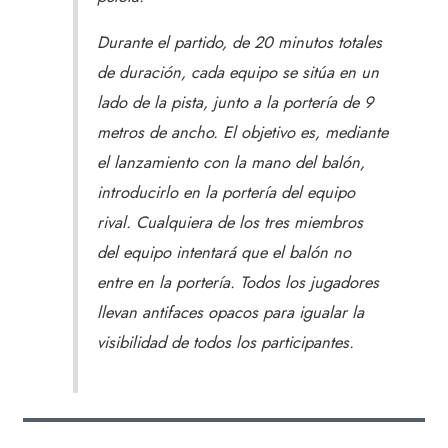
Durante el partido, de 20 minutos totales
de duración, cada equipo se sitúa en un
lado de la pista, junto a la portería de 9
metros de ancho. El objetivo es, mediante
el lanzamiento con la mano del balón,
introducirlo en la portería del equipo
rival. Cualquiera de los tres miembros
del equipo intentará que el balón no
entre en la portería. Todos los jugadores
llevan antifaces opacos para igualar la
visibilidad de todos los participantes.