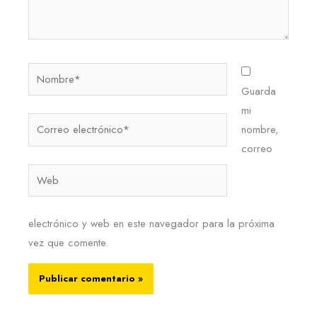
Nombre*
Guarda
mi
Correo
nombre,
electrónico*
correo
Web
electrónico y web en este navegador para la próxima
vez que comente.