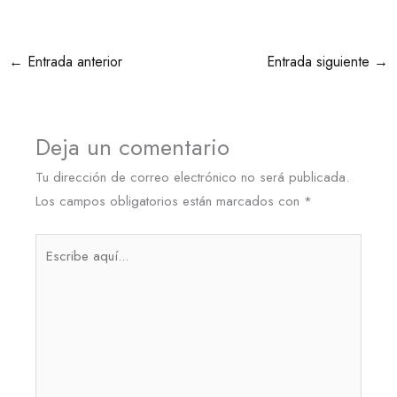
←
Entrada anterior
Entrada siguiente
→
Deja un comentario
Tu dirección de correo electrónico no será publicada.
Los campos obligatorios están marcados con
*
Escribe
aquí...