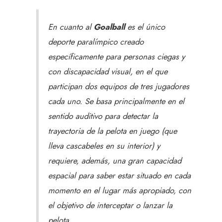
En cuanto al
Goalball
es el único
deporte paralímpico creado
específicamente para personas ciegas y
con discapacidad visual, en el que
participan dos equipos de tres jugadores
cada uno. Se basa principalmente en el
sentido auditivo para detectar la
trayectoria de la pelota en juego (que
lleva cascabeles en su interior) y
requiere, además, una gran capacidad
espacial para saber estar situado en cada
momento en el lugar más apropiado, con
el objetivo de interceptar o lanzar la
pelota.