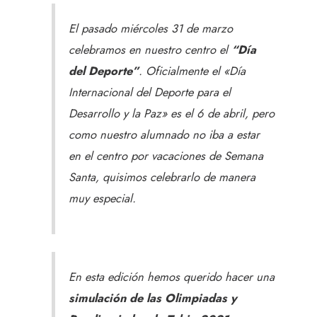
El pasado miércoles 31 de marzo
celebramos en nuestro centro el
“Día
del Deporte”
. Oficialmente el «Día
Internacional del Deporte para el
Desarrollo y la Paz» es el 6 de abril, pero
como nuestro alumnado no iba a estar
en el centro por vacaciones de Semana
Santa, quisimos celebrarlo de manera
muy especial.
En esta edición hemos querido hacer una
simulación de las Olimpiadas y