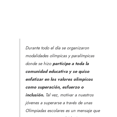
Durante todo el día se organizaron
modalidades olímpicas y paralímpicas
donde se hizo
partícipe a toda la
comunidad educativa y se quiso
enfatizar en los valores olímpicos
como superación, esfuerzo o
inclusión.
Tal vez, motivar a nuestros
jóvenes a superarse a través de unas
Olimpiadas escolares es un mensaje que