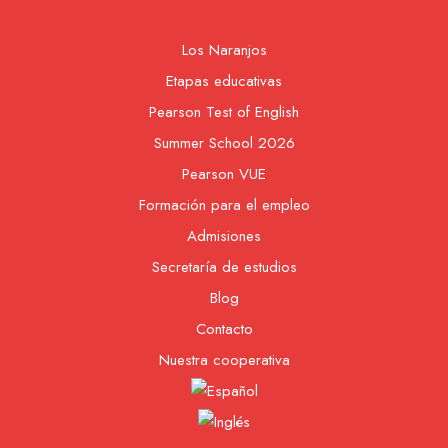
Los Naranjos
Etapas educativas
Pearson Test of English
Summer School 2026
Pearson VUE
Formación para el empleo
Admisiones
Secretaría de estudios
Blog
Contacto
Nuestra cooperativa