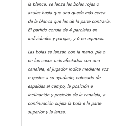
la blanca, se lanza las bolas rojas o
azules hasta que una queda más cerca
de la blanca que las de la parte contraria.
El partido consta de 4 parciales en
individuales y parejas, y 6 en equipos.
Las bolas se lanzan con la mano, pie o
en los casos más afectados con una
canaleta, el jugador indica mediante voz
o gestos a su ayudante, colocado de
espaldas al campo, la posición e
inclinación y posición de la canaleta, a
continuación sujeta la bola e la parte
superior y la lanza.