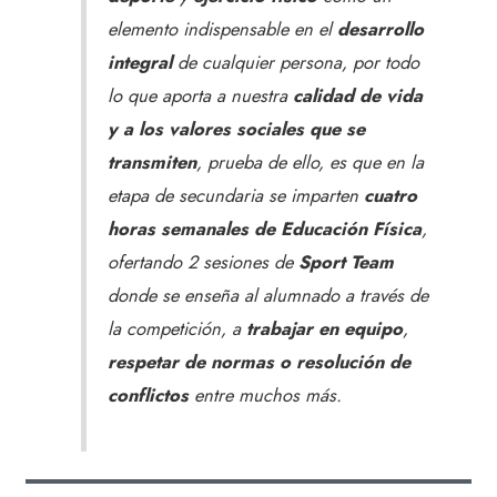
elemento indispensable en el
desarrollo
integral
de cualquier persona, por todo
lo que aporta a nuestra
calidad de vida
y a los valores sociales que se
transmiten
, prueba de ello, es que en la
etapa de secundaria se imparten
cuatro
horas semanales de Educación Física
,
ofertando 2 sesiones de
Sport Team
donde se enseña al alumnado a través de
la competición, a
trabajar en equipo
,
respetar de normas o resolución de
conflictos
entre muchos más.