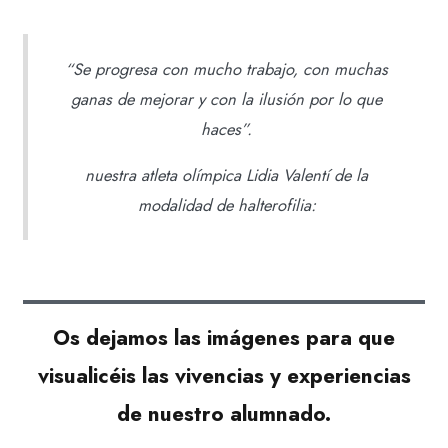
“Se progresa con mucho trabajo, con muchas
ganas de mejorar y con la ilusión por lo que
haces”.
nuestra atleta olímpica Lidia Valentí de la
modalidad de halterofilia:
Os dejamos las imágenes para que
visualicéis las vivencias y experiencias
de nuestro alumnado.