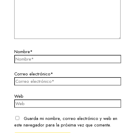
Nombre*
Correo electrónico*
Web
Guarda mi nombre, correo electrónico y web en
este navegador para la próxima vez que comente.