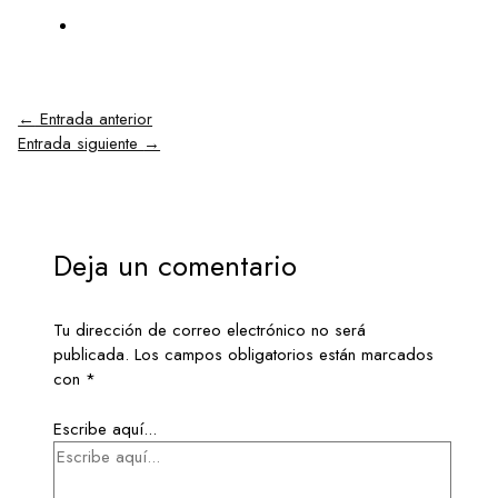
←
Entrada anterior
Entrada siguiente
→
Deja un comentario
Tu dirección de correo electrónico no será
publicada.
Los campos obligatorios están marcados
con
*
Escribe aquí...