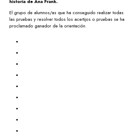
historia de Ana Frank.
El grupo de alumnos/as que ha conseguido realizar todas
las pruebas y resolver todos los acertijos o pruebas se ha
proclamado ganador de la orientación.