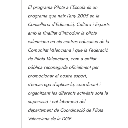
El programa Pilota a l’Escola és un
programa que naix l’any 2005 en la
Conselleria d’Educació, Cultura i Esports
amb la finalitat d’introduir la pilota
valenciana en els centres educatius de la
Comunitat Valenciana i que la Federació
de Pilota Valenciana, com a entitat
pública reconeguda oficialment per
promocionar el nostre esport,
s’encarrega d’aplicar-lo, coordinant i
organitzant les diferents activitats sota la
supervisió i col·laboració del
departament de Coordinació de Pilota
Valenciana de la DGE.