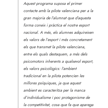
Aquest programa suposa el primer
contacte amb la pilota valenciana per a la
gran majoria de l’alumnat que d’aquesta
forma coneix i pràctica el nostre esport
nacional. A més, els alumnes adquireixen
els valors de l’esport i més concretament
els que transmet la pilota valenciana,
entre els quals destaquem, a més dels
psicomotors inherents a qualsevol esport,
els valors psicològics: l’ambient
tradicional en la pilota potencien les
millores psíquiques, ja que aquest
ambient es caracteritza per la manca
d’individualisme i poc protagonisme de
la competitivitat, cosa que fa que aparega