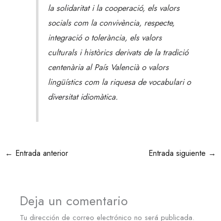
la solidaritat i la cooperació, els valors
socials com la convivència, respecte,
integració o tolerància, els valors
culturals i històrics derivats de la tradició
centenària al País Valencià o valors
lingüístics com la riquesa de vocabulari o
diversitat idiomàtica.
←
Entrada anterior
Entrada siguiente
→
Deja un comentario
Tu dirección de correo electrónico no será publicada.