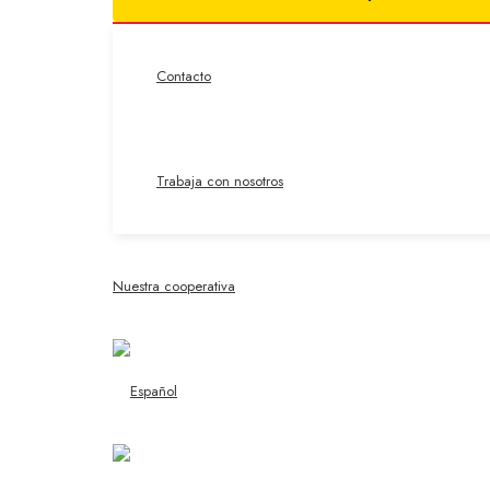
Contacto
Trabaja con nosotros
Nuestra cooperativa