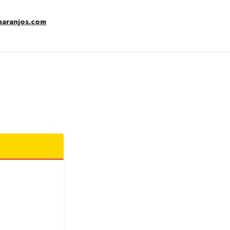
naranjos.com