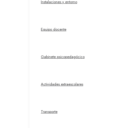
Instalaciones y entorno
Equipo docente
Gabinete psicopedagócico
Actividades extraescolares
Transporte