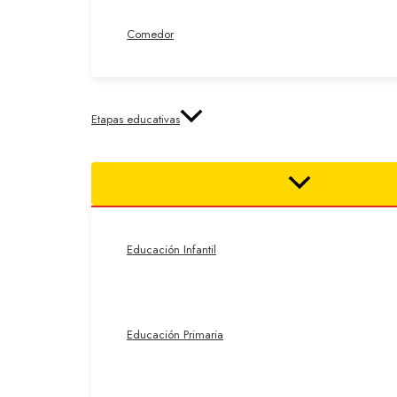
Comedor
Etapas educativas
Educación Infantil
Educación Primaria