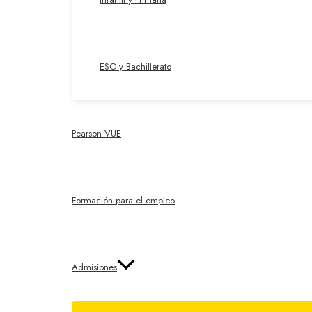
ESO y Bachillerato
Pearson VUE
Formación para el empleo
Admisiones