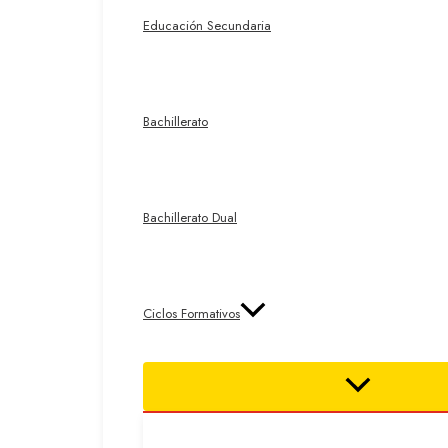
Educación Secundaria
Bachillerato
Bachillerato Dual
Ciclos Formativos