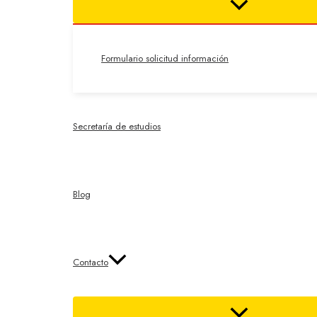
Formulario solicitud información
Secretaría de estudios
Blog
Contacto