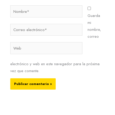
Nombre*
Guarda
mi
Correo
nombre,
electrónico*
correo
Web
electrónico y web en este navegador para la próxima
vez que comente.