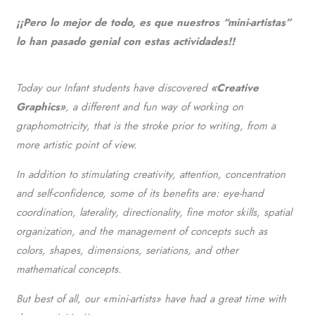
¡¡Pero lo mejor de todo, es que nuestros “mini-artistas”
lo han pasado genial con estas actividades!!
Today our Infant students have discovered
«Creative
Graphics»
, a different and fun way of working on
graphomotricity, that is the stroke prior to writing, from a
more artistic point of view.
In addition to stimulating creativity, attention, concentration
and self-confidence, some of its benefits are: eye-hand
coordination, laterality, directionality, fine motor skills, spatial
organization, and the management of concepts such as
colors, shapes, dimensions, seriations, and other
mathematical concepts.
But best of all, our «mini-artists» have had a great time with