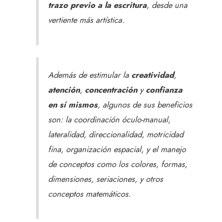
trazo previo a la escritura
, desde una
vertiente más artística.
Además de estimular la
creatividad
,
atención
,
concentración
y
confianza
en sí mismos
, algunos de sus beneficios
son: la coordinación óculo-manual,
lateralidad, direccionalidad, motricidad
fina, organización espacial, y el manejo
de conceptos como los colores, formas,
dimensiones, seriaciones, y otros
conceptos matemáticos.