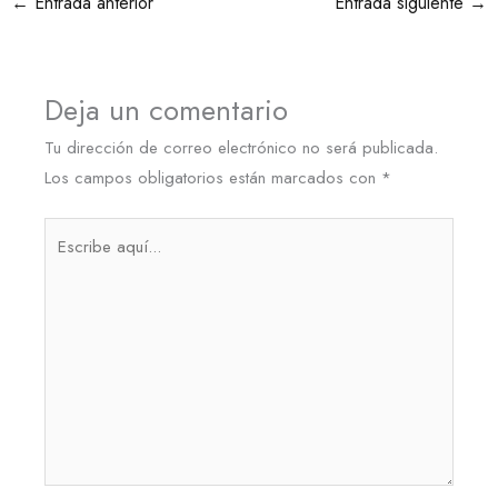
←
Entrada anterior
Entrada siguiente
→
Deja un comentario
Tu dirección de correo electrónico no será publicada.
Los campos obligatorios están marcados con
*
Escribe
aquí...