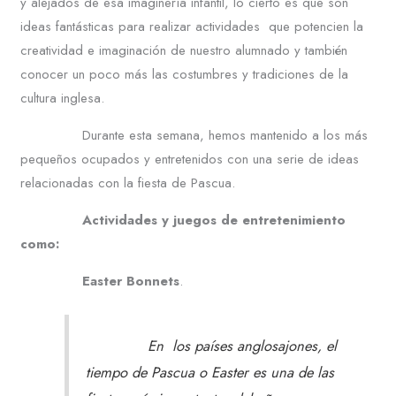
y alejados de esa imaginería infantil, lo cierto es que son
ideas fantásticas para realizar actividades que potencien la
creatividad e imaginación de nuestro alumnado y también
conocer un poco más las costumbres y tradiciones de la
cultura inglesa.
Durante esta semana, hemos mantenido a los más
pequeños ocupados y entretenidos con una serie de ideas
relacionadas con la fiesta de Pascua.
Actividades y juegos de entretenimiento
como:
Easter Bonnets
.
En los países anglosajones, el
tiempo de Pascua o Easter es una de las