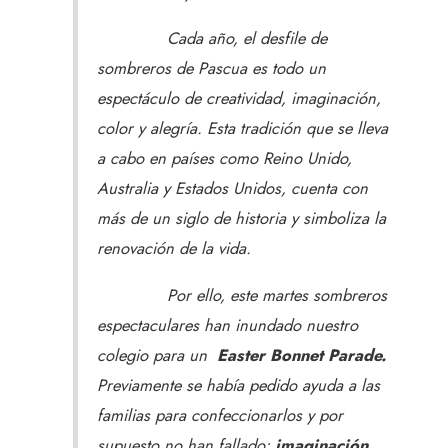
Cada año, el desfile de
sombreros de Pascua es todo un
espectáculo de creatividad, imaginación,
color y alegría. Esta tradición que se lleva
a cabo en países como Reino Unido,
Australia y Estados Unidos, cuenta con
más de un siglo de historia y simboliza la
renovación de la vida.
Por ello, este martes sombreros
espectaculares han inundado nuestro
colegio para un
Easter Bonnet Parade.
Previamente se había pedido ayuda a las
familias para confeccionarlos y por
supuesto no han fallado:
imaginación,