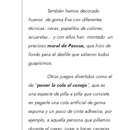
También hemos decorado
huevos de goma Eva con diferentes
técnicas: ceras, papelitos de colores,
acuarelas… y con ellos han montado un
precioso
mural de Pascua,
que hizo de
fondo para el desfile que salieron todos
guapísimos.
Otros juegos divertidos como el
de “
poner la cola al conejo
”, que es
una especie de pilla a pilla que consiste
en pegarle una cola artificial de goma
espuma y un poco de cinta adhesiva, por
ejemplo, a aquella persona que pillemos
durante el juego; jugar a hacer carreras