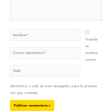
Nombre*
Guarda
mi
Correo
nombre,
electrónico*
correo
Web
electrónico y web en este navegador para la próxima
vez que comente.