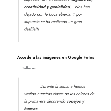
creatividad y genialidad
….Nos han
dejado con la boca abierta. Y por
supuesto se ha realizado un gran
desfile!!!
Accede a las imágenes en Google Fotos
Talleres
:
Durante la semana hemos
vestido nuestras clases de los colores de
la primavera decorando
conejos y
huevos
.