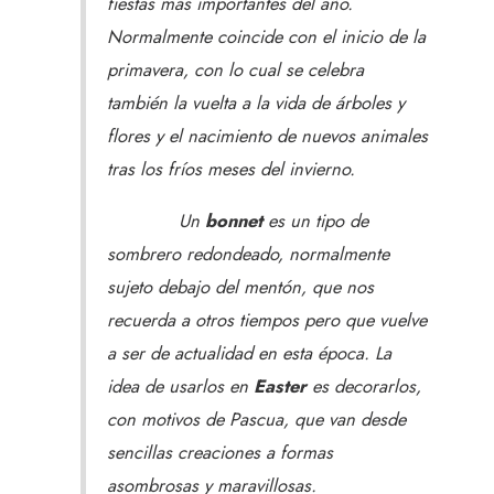
fiestas más importantes del año.
Normalmente coincide con el inicio de la
primavera, con lo cual se celebra
también la vuelta a la vida de árboles y
flores y el nacimiento de nuevos animales
tras los fríos meses del invierno.
Un
bonnet
es un tipo de
sombrero redondeado, normalmente
sujeto debajo del mentón, que nos
recuerda a otros tiempos pero que vuelve
a ser de actualidad en esta época. La
idea de usarlos en
Easter
es decorarlos,
con motivos de Pascua, que van desde
sencillas creaciones a formas
asombrosas y maravillosas.