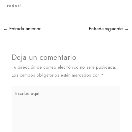
todos!
←
Entrada anterior
Entrada siguiente
→
Deja un comentario
Tu dirección de correo electrónico no será publicada.
Los campos obligatorios están marcados con
*
Escribe
aquí...