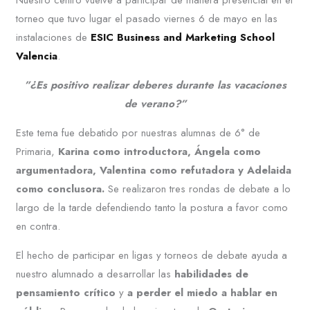
torneo que tuvo lugar el pasado viernes 6 de mayo en las
instalaciones de
ESIC Business and Marketing School
Valencia
.
”¿Es positivo realizar deberes durante las vacaciones
de verano?”
Este tema fue debatido por nuestras alumnas de 6° de
Primaria,
Karina como introductora, Ángela como
argumentadora, Valentina como refutadora y Adelaida
como conclusora.
Se realizaron tres rondas de debate a lo
largo de la tarde defendiendo tanto la postura a favor como
en contra.
El hecho de participar en ligas y torneos de debate ayuda a
nuestro alumnado a desarrollar las
habilidades de
pensamiento crítico
y
a perder el miedo a hablar en