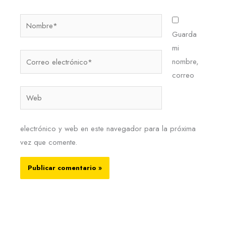
Nombre*
Guarda
mi
Correo
nombre,
electrónico*
correo
Web
electrónico y web en este navegador para la próxima
vez que comente.