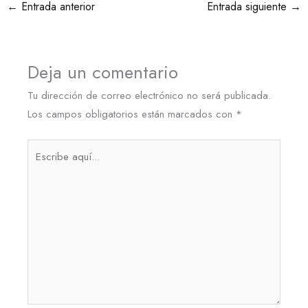
←
Entrada anterior
Entrada siguiente
→
Deja un comentario
Tu dirección de correo electrónico no será publicada.
Los campos obligatorios están marcados con
*
Escribe
aquí...