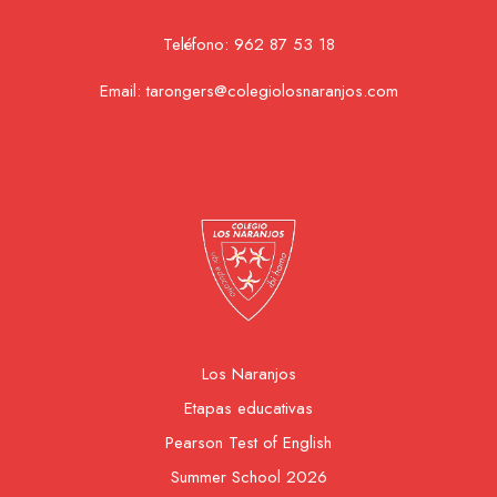
Teléfono:
962 87 53 18
Email:
tarongers@colegiolosnaranjos.com
Los Naranjos
Etapas educativas
Pearson Test of English
Summer School 2026