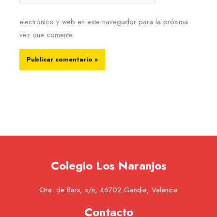
electrónico y web en este navegador para la próxima
vez que comente.
Colegio Los Naranjos
Ctra. de Barx, s/n, 46702 Gandia, Valencia
Contacto