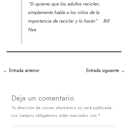
“Si quieres que los adultos reciclen,
simplemente hable a los niños de la
importancia de reciclar y lo harán” Bill
Nye.
←
Entrada anterior
Entrada siguiente
→
Deja un comentario
Tu dirección de correo electrónico no será publicada.
Los campos obligatorios están marcados con
*