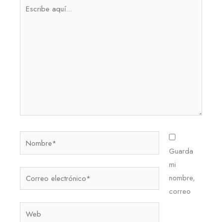
Escribe
aquí...
Nombre*
Guarda
mi
Correo
nombre,
electrónico*
correo
Web