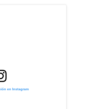
ción en Instagram