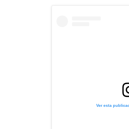
Ver esta publica