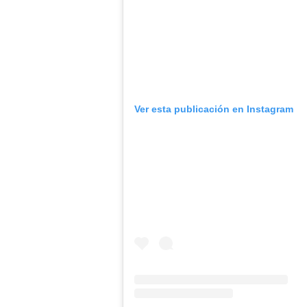
Ver esta publicación en Instagram