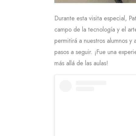
Durante esta visita especial, P
campo de la tecnología y el art
permitirá a nuestros alumnos y 
pasos a seguir. ¡Fue una experi
más allá de las aulas!