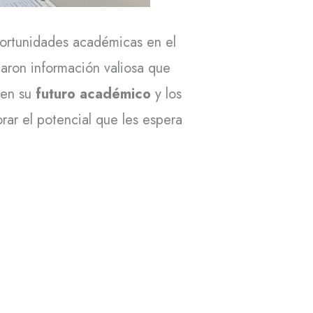
oportunidades académicas en el
daron información valiosa que
 en su
futuro académico
y los
rar el potencial que les espera