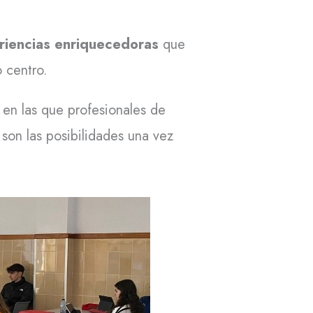
riencias enriquecedoras
que
 centro.
s
en las que profesionales de
son las posibilidades una vez