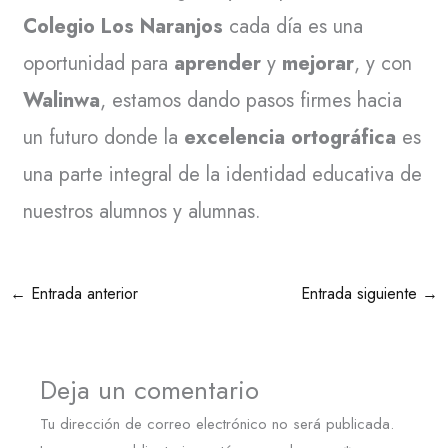
Colegio Los Naranjos
cada día es una
oportunidad para
aprender
y
mejorar
, y con
Walinwa
, estamos dando pasos firmes hacia
un futuro donde la
excelencia ortográfica
es
una parte integral de la identidad educativa de
nuestros alumnos y alumnas.
←
Entrada anterior
Entrada siguiente
→
Deja un comentario
Tu dirección de correo electrónico no será publicada.