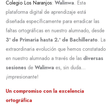
Colegio Los Naranjos
:
Walinwa
. Esta
plataforma digital de aprendizaje está
diseñada específicamente para erradicar las
faltas ortográficas en nuestro alumnado, desde
3º de Primaria hasta 2.º de Bachillerato
. La
extraordinaria evolución que hemos constatado
en nuestro alumnado a través de las
diversas
sesiones
de
Walinwa
es, sin duda…
¡impresionante!
Un compromiso con la excelencia
ortográfica