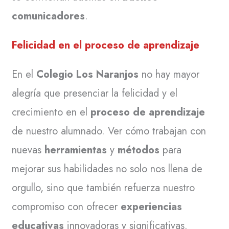
comunicadores
.
Felicidad en el proceso de aprendizaje
En el
Colegio Los Naranjos
no hay mayor
alegría que presenciar la felicidad y el
crecimiento en el
proceso de aprendizaje
de nuestro alumnado. Ver cómo trabajan con
nuevas
herramientas
y
métodos
para
mejorar sus habilidades no solo nos llena de
orgullo, sino que también refuerza nuestro
compromiso con ofrecer
experiencias
educativas
innovadoras y significativas.