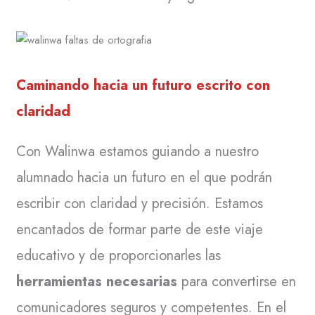
Caminando hacia un futuro escrito con
claridad
Con Walinwa estamos guiando a nuestro
alumnado hacia un futuro en el que podrán
escribir con claridad y precisión. Estamos
encantados de formar parte de este viaje
educativo y de proporcionarles las
herramientas necesarias
para convertirse en
comunicadores seguros y competentes. En el