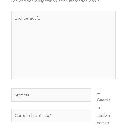
Los campos obligatorios están marcados con
*
Escribe
aquí...
Nombre*
Guarda
mi
Correo
nombre,
electrónico*
correo