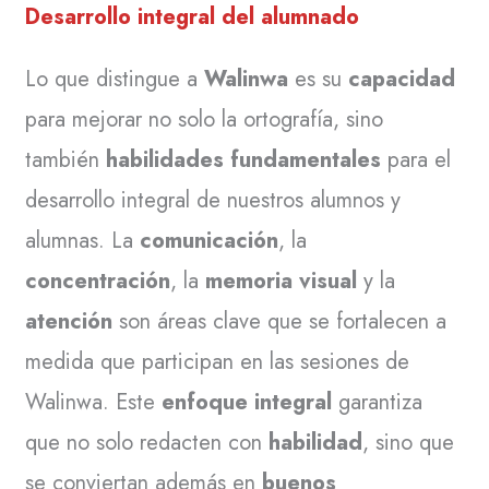
Desarrollo integral del alumnado
Lo que distingue a
Walinwa
es su
capacidad
para mejorar no solo la ortografía, sino
también
habilidades fundamentales
para el
desarrollo integral de nuestros alumnos y
alumnas. La
comunicación
, la
concentración
, la
memoria visual
y la
atención
son áreas clave que se fortalecen a
medida que participan en las sesiones de
Walinwa. Este
enfoque integral
garantiza
que no solo redacten con
habilidad
, sino que
se conviertan además en
buenos