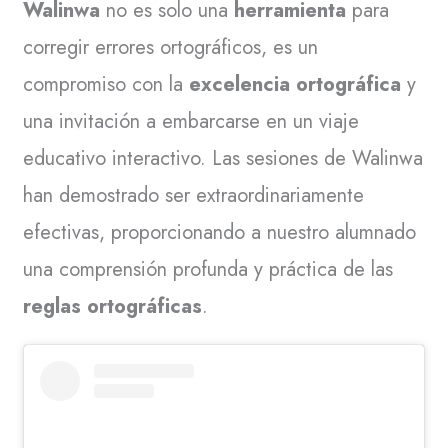
Walinwa
no es solo una
herramienta
para
corregir errores ortográficos, es un
compromiso con la
excelencia ortográfica
y
una invitación a embarcarse en un viaje
educativo interactivo. Las sesiones de Walinwa
han demostrado ser extraordinariamente
efectivas, proporcionando a nuestro alumnado
una comprensión profunda y práctica de las
reglas ortográficas
.