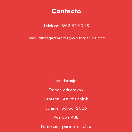
Contacto
Teléfono:
962 87 53 18
Email:
tarongers@colegiolosnaranjos.com
Los Naranjos
Etapas educativas
Pearson Test of English
Summer School 2026
Pearson VUE
Formación para el empleo