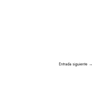
Entrada siguiente
→