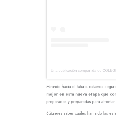
Mirando hacia el futuro, estamos segu
mejor en esta nueva etapa que com
preparados y preparadas para afrontar 
¿Quieres saber cuáles han sido las est