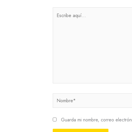
Escribe
aquí...
Nombre*
Guarda mi nombre, correo electrón