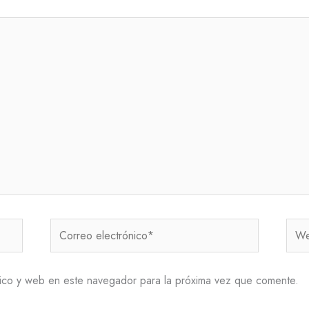
Correo
Web
electrónico*
ico y web en este navegador para la próxima vez que comente.