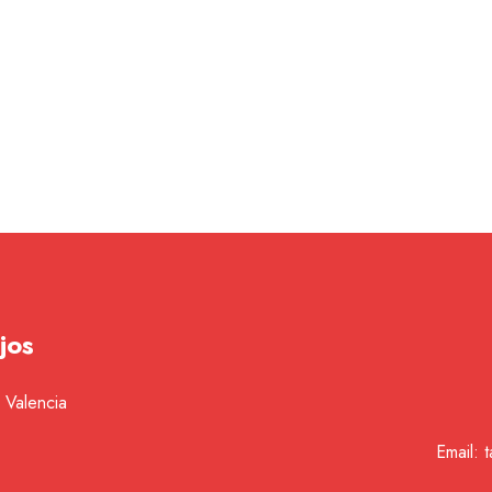
jos
 Valencia
Email: