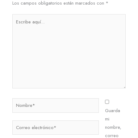
Los campos obligatorios están marcados con
*
Escribe
aquí...
Nombre*
Guarda
mi
Correo
nombre,
electrónico*
correo