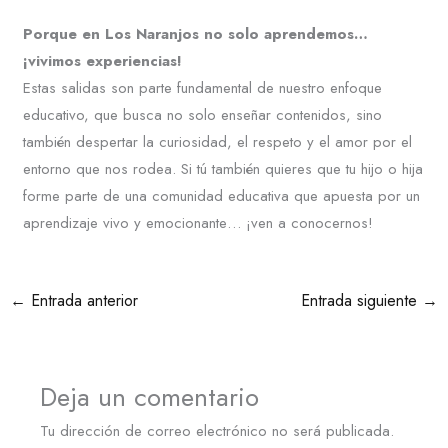
Porque en Los Naranjos no solo aprendemos…
¡vivimos experiencias!
Estas salidas son parte fundamental de nuestro enfoque
educativo, que busca no solo enseñar contenidos, sino
también despertar la curiosidad, el respeto y el amor por el
entorno que nos rodea. Si tú también quieres que tu hijo o hija
forme parte de una comunidad educativa que apuesta por un
aprendizaje vivo y emocionante… ¡ven a conocernos!
←
Entrada anterior
Entrada siguiente
→
Deja un comentario
Tu dirección de correo electrónico no será publicada.