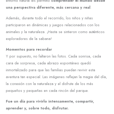
entorno natural les permitió
comprender el mundo desde
una perspectiva diferente, más cercana y real
.
Además, durante todo el recorrido, los niños y niñas
participaron en dinámicas y juegos relacionados con los
animales y la naturaleza. ¡Hasta se sintieron como auténticos
exploradores de la sabana!
Momentos para recordar
Y por supuesto, no faltaron las fotos. Cada sonrisa, cada
cara de sorpresa, cada abrazo espontáneo quedó
inmortalizado para que las familias puedan revivir esta
aventura tan especial. Las imágenes reflejan la magia del día,
la conexión con la naturaleza y el disfrute de los más
pequeños y pequeñas en cada rincón del parque.
Fue un día para vivirlo intensamente, compartir,
aprender y, sobre todo, disfrutar.