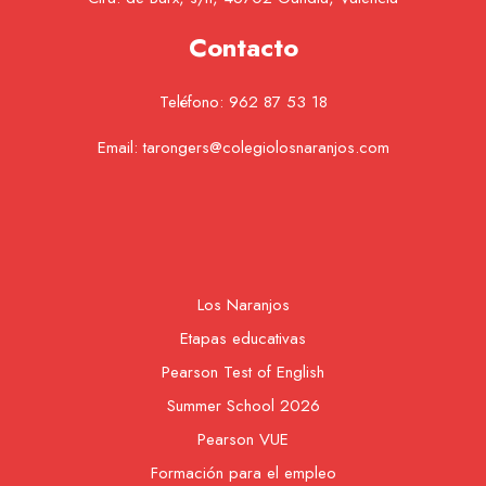
Contacto
Teléfono:
962 87 53 18
Email:
tarongers@colegiolosnaranjos.com
Los Naranjos
Etapas educativas
Pearson Test of English
Summer School 2026
Pearson VUE
Formación para el empleo