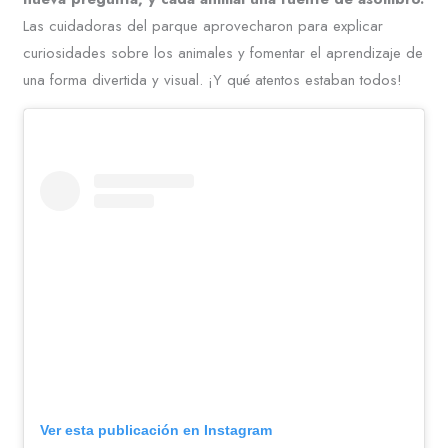
Las cuidadoras del parque aprovecharon para explicar
curiosidades sobre los animales y fomentar el aprendizaje de
una forma divertida y visual. ¡Y qué atentos estaban todos!
Ver esta publicación en Instagram