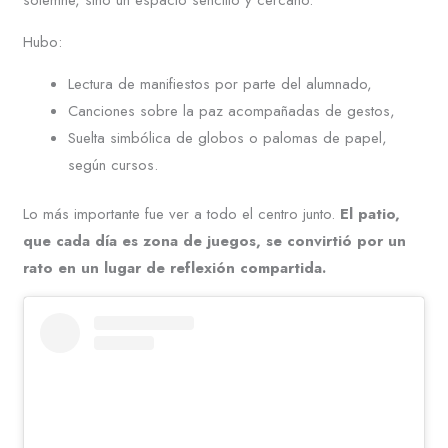
Hubo:
Lectura de manifiestos por parte del alumnado,
Canciones sobre la paz acompañadas de gestos,
Suelta simbólica de globos o palomas de papel,
según cursos.
Lo más importante fue ver a todo el centro junto.
El patio,
que cada día es zona de juegos, se convirtió por un
rato en un lugar de reflexión compartida.