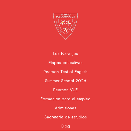
Los Naranjos
Etapas educativas
Pearson Test of English
Summer School 2026
Pearson VUE
Formación para el empleo
Admisiones
Secretaría de estudios
Blog