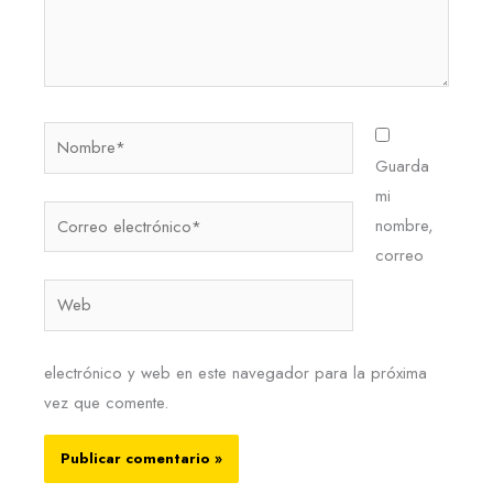
Nombre*
Guarda
mi
Correo
nombre,
electrónico*
correo
Web
electrónico y web en este navegador para la próxima
vez que comente.