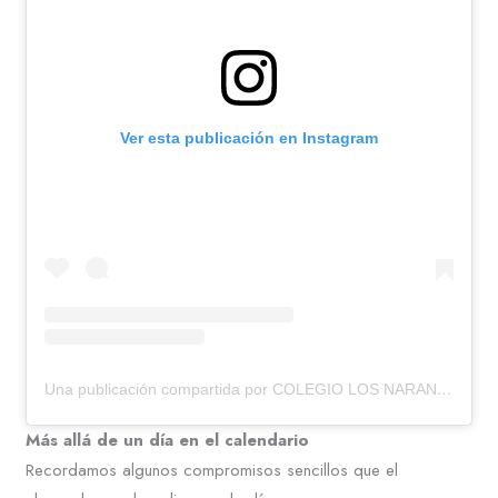
Ver esta publicación en Instagram
Una publicación compartida por COLEGIO LOS NARANJOS (@colegiolosnaranjos)
Más allá de un día en el calendario
Recordamos algunos compromisos sencillos que el