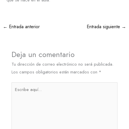
←
Entrada anterior
Entrada siguiente
→
Deja un comentario
Tu dirección de correo electrónico no será publicada.
Los campos obligatorios están marcados con
*
Escribe
aquí...