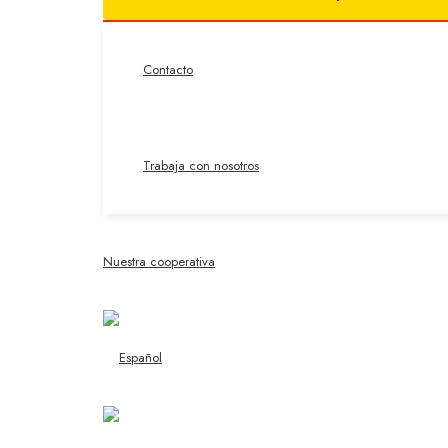
Contacto
Trabaja con nosotros
Nuestra cooperativa