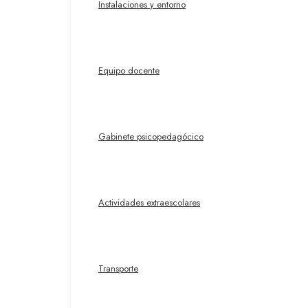
Instalaciones y entorno
Equipo docente
Gabinete psicopedagócico
Actividades extraescolares
Transporte