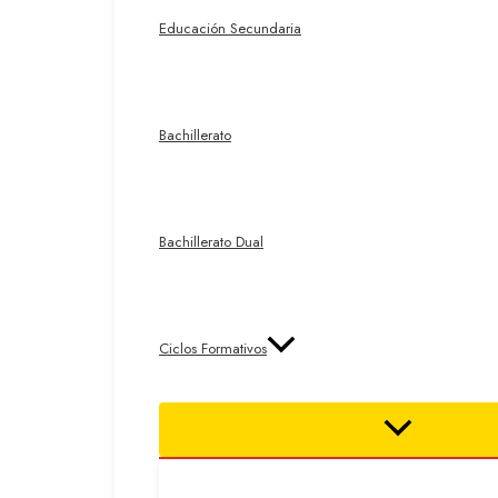
Educación Secundaria
Bachillerato
Bachillerato Dual
Ciclos Formativos