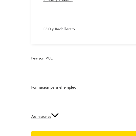
ESO y Bachillerato
Pearson VUE
Formación para el empleo
Admisiones