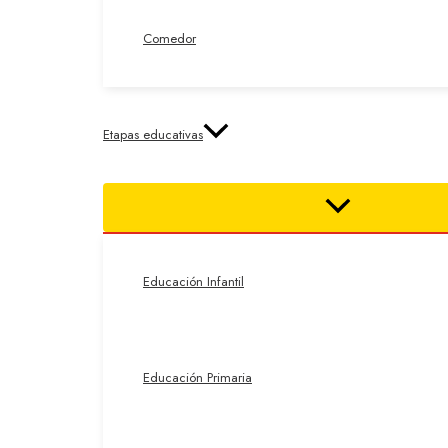
Comedor
Etapas educativas
Educación Infantil
Educación Primaria