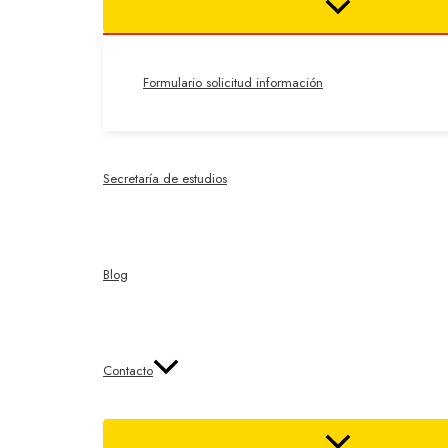
Formulario solicitud información
Secretaría de estudios
Blog
Contacto