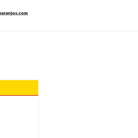
naranjos.com