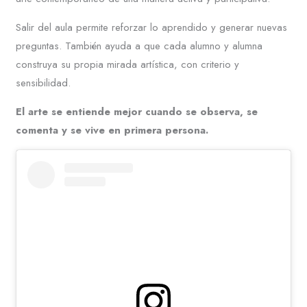
Salir del aula permite reforzar lo aprendido y generar nuevas
preguntas. También ayuda a que cada alumno y alumna
construya su propia mirada artística, con criterio y
sensibilidad.
El arte se entiende mejor cuando se observa, se
comenta y se vive en primera persona.