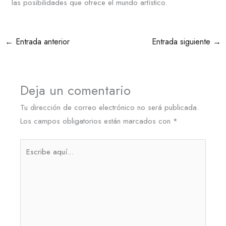
las posibilidades que ofrece el mundo artístico.
←
Entrada anterior
Entrada siguiente
→
Deja un comentario
Tu dirección de correo electrónico no será publicada.
Los campos obligatorios están marcados con
*
Escribe
aquí...