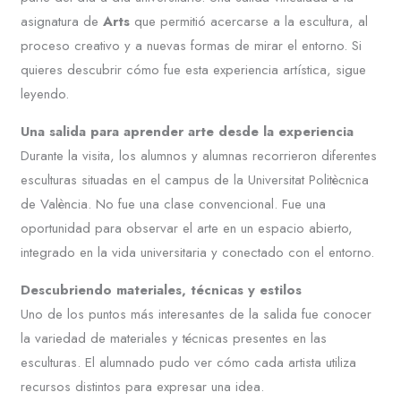
asignatura de
Arts
que permitió acercarse a la escultura, al
proceso creativo y a nuevas formas de mirar el entorno. Si
quieres descubrir cómo fue esta experiencia artística, sigue
leyendo.
Una salida para aprender arte desde la experiencia
Durante la visita, los alumnos y alumnas recorrieron diferentes
esculturas situadas en el campus de la Universitat Politècnica
de València. No fue una clase convencional. Fue una
oportunidad para observar el arte en un espacio abierto,
integrado en la vida universitaria y conectado con el entorno.
Descubriendo materiales, técnicas y estilos
Uno de los puntos más interesantes de la salida fue conocer
la variedad de materiales y técnicas presentes en las
esculturas. El alumnado pudo ver cómo cada artista utiliza
recursos distintos para expresar una idea.