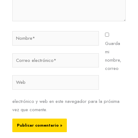
Nombre*
Guarda
mi
Correo
nombre,
electrónico*
correo
Web
electrónico y web en este navegador para la próxima
vez que comente.