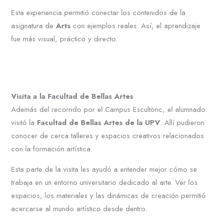
Esta experiencia permitió conectar los contenidos de la
asignatura de
Arts
con ejemplos reales. Así, el aprendizaje
fue más visual, práctico y directo.
Visita a la Facultad de Bellas Artes
Además del recorrido por el Campus Escultòric, el alumnado
visitó la
Facultad de Bellas Artes de la UPV
. Allí pudieron
conocer de cerca talleres y espacios creativos relacionados
con la formación artística.
Esta parte de la visita les ayudó a entender mejor cómo se
trabaja en un entorno universitario dedicado al arte. Ver los
espacios, los materiales y las dinámicas de creación permitió
acercarse al mundo artístico desde dentro.