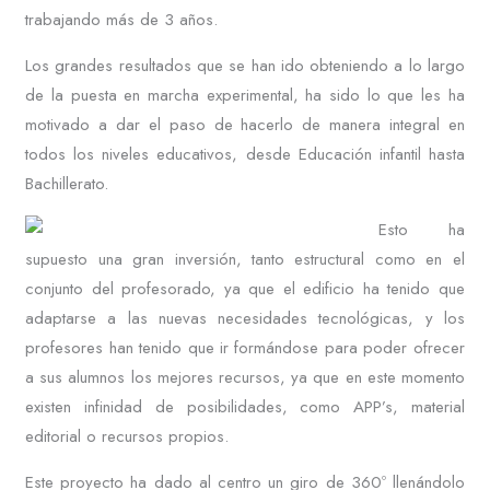
trabajando más de 3 años.
Los grandes resultados que se han ido obteniendo a lo largo
de la puesta en marcha experimental, ha sido lo que les ha
motivado a dar el paso de hacerlo de manera integral en
todos los niveles educativos, desde Educación infantil hasta
Bachillerato.
Esto ha
supuesto una gran inversión, tanto estructural como en el
conjunto del profesorado, ya que el edificio ha tenido que
adaptarse a las nuevas necesidades tecnológicas, y los
profesores han tenido que ir formándose para poder ofrecer
a sus alumnos los mejores recursos, ya que en este momento
existen infinidad de posibilidades, como APP’s, material
editorial o recursos propios.
Este proyecto ha dado al centro un giro de 360º llenándolo