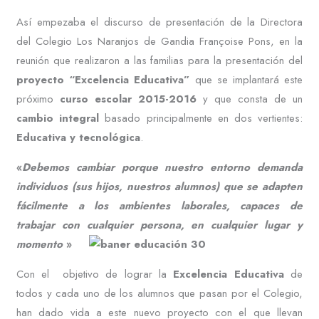
Así empezaba el discurso de presentación de la Directora
del Colegio Los Naranjos de Gandia Françoise Pons, en la
reunión que realizaron a las familias para la presentación del
proyecto “Excelencia Educativa”
que se implantará este
próximo
curso escolar 2015-2016
y que consta de un
cambio integral
basado principalmente en dos vertientes:
Educativa y tecnológica
.
«
Debemos cambiar porque nuestro entorno demanda
individuos (sus hijos, nuestros alumnos) que se adapten
fácilmente a los ambientes laborales, capaces de
trabajar con cualquier persona, en cualquier lugar y
momento
»
Con el objetivo de lograr la
Excelencia Educativa
de
todos y cada uno de los alumnos que pasan por el Colegio,
han dado vida a este nuevo proyecto con el que llevan