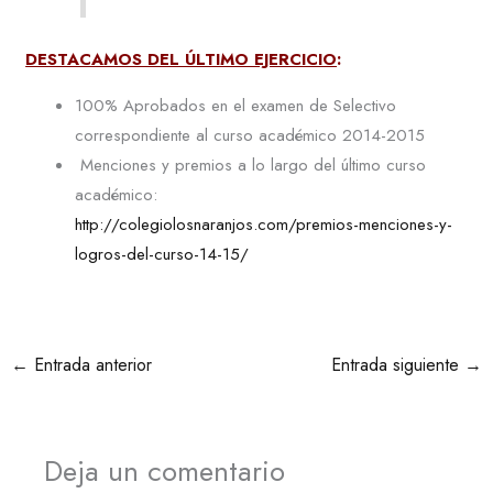
DESTACAMOS DEL ÚLTIMO EJERCICIO
:
100% Aprobados en el examen de Selectivo
correspondiente al curso académico 2014-2015
Menciones y premios a lo largo del último curso
académico:
http://colegiolosnaranjos.com/premios-menciones-y-
logros-del-curso-14-15/
←
Entrada anterior
Entrada siguiente
→
Deja un comentario