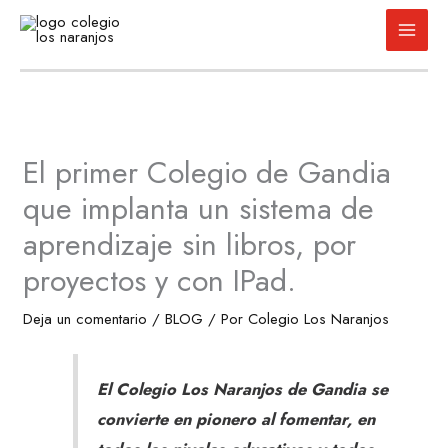
Ir
al
contenido
El primer Colegio de Gandia
que implanta un sistema de
aprendizaje sin libros, por
proyectos y con IPad.
Deja un comentario
/
BLOG
/ Por
Colegio Los Naranjos
El Colegio Los Naranjos de Gandia se
convierte en pionero al fomentar, en