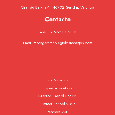
Ctra. de Barx, s/n, 46702 Gandia, Valencia
Contacto
Teléfono:
962 87 53 18
Email:
tarongers@colegiolosnaranjos.com
Los Naranjos
Etapas educativas
Pearson Test of English
Summer School 2026
Pearson VUE