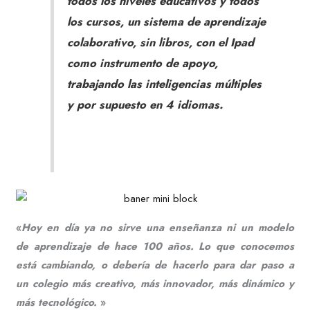
todos los niveles educativos y todos
los cursos, un sistema de aprendizaje
colaborativo, sin libros, con el Ipad
como instrumento de apoyo,
trabajando las inteligencias múltiples
y por supuesto en 4 idiomas.
«
Hoy en día ya no sirve una enseñanza ni un modelo
de aprendizaje de hace 100 años. Lo que conocemos
está cambiando, o debería de hacerlo para dar paso a
un colegio más creativo, más innovador, más dinámico y
más tecnológico.
»