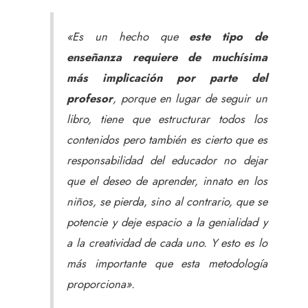
«Es un hecho que
este tipo de
enseñanza requiere de muchísima
más implicación por parte del
profesor
, porque en lugar de seguir un
libro, tiene que estructurar todos los
contenidos pero también es cierto que es
responsabilidad del educador no dejar
que el deseo de aprender, innato en los
niños, se pierda, sino al contrario, que se
potencie y deje espacio a la genialidad y
a la creatividad de cada uno. Y esto es lo
más importante que esta metodología
proporciona».