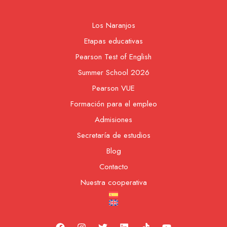
Los Naranjos
Etapas educativas
Pearson Test of English
Summer School 2026
Pearson VUE
Formación para el empleo
Admisiones
Secretaría de estudios
Blog
Contacto
Nuestra cooperativa