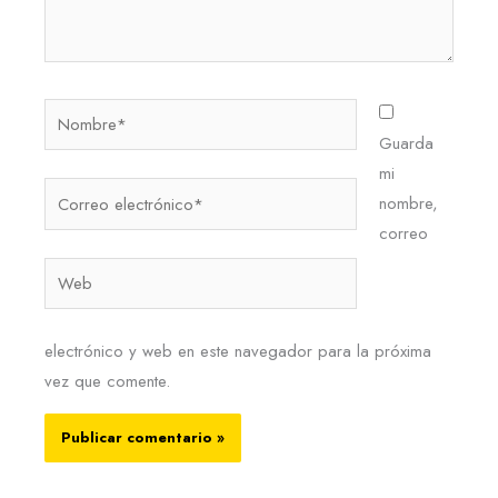
Nombre*
Guarda
mi
Correo
nombre,
electrónico*
correo
Web
electrónico y web en este navegador para la próxima
vez que comente.