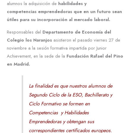
alumnos la adquisición de
habilidades y
competencias emprendedoras que en un futuro sean
útiles para su incorporación al mercado laboral.
Responsables del
Departamento de Economía del
Colegio los Naranjos
asistieron el pasado viernes 27 de
noviembre a la sesión formativa impartida por Junior
Achievement, en la sede de la
Fundación
Rafael
del Pino
en Madrid.
La finalidad es que nuestros alumnos de
Segundo Ciclo de la ESO, Bachillerato y
Ciclo Formativo se formen en
Competencias y Habilidades
Emprendedoras y obtengan sus
correspondientes certificados europeos.