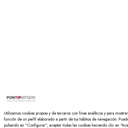
Utilizamos cookies propias y de terceros con fines analíticos y para mostra
función de un perfil elaborado a partir de tus hábitos de navegación. Puede
pulsando en "Configurar", aceptar todas las cookies haciendo clic en "Ac