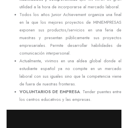
utilidad a la hora de incorporarse al mercado laboral.
Todos los años Junior Achievement organiza una final
en la que los mejores proyectos de MINIEMPRESAS
exponen sus productos/servicios en una feria de
muestras y presentan públicamente sus proyectos
empresariales. Permite desarrollar habilidades de
comunicación interpersonal.
Actualmente, vivimos en una aldea global donde el
estudiante español ya no compite en un mercado
laboral con sus iguales sino que la competencia viene
de fuera de nuestras fronteras.
VOLUNTARIOS DE EMPRESA
. Tender puentes entre
los centros educativos y las empresas.