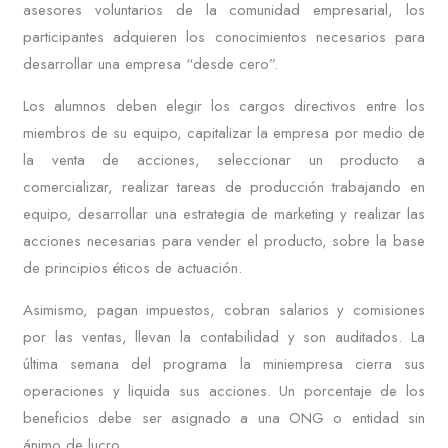
asesores voluntarios de la comunidad empresarial, los
participantes adquieren los conocimientos necesarios para
desarrollar una empresa “desde cero”.
Los alumnos deben elegir los cargos directivos entre los
miembros de su equipo, capitalizar la empresa por medio de
la venta de acciones, seleccionar un producto a
comercializar, realizar tareas de producción trabajando en
equipo, desarrollar una estrategia de marketing y realizar las
acciones necesarias para vender el producto, sobre la base
de principios éticos de actuación.
Asimismo, pagan impuestos, cobran salarios y comisiones
por las ventas, llevan la contabilidad y son auditados. La
última semana del programa la miniempresa cierra sus
operaciones y liquida sus acciones. Un porcentaje de los
beneficios debe ser asignado a una ONG o entidad sin
ánimo de lucro.