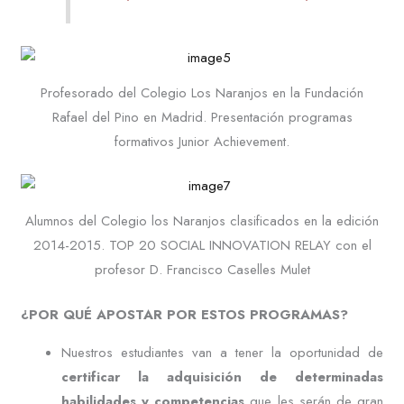
Profesorado del Colegio Los Naranjos en la Fundación
Rafael del Pino en Madrid. Presentación programas
formativos Junior Achievement.
Alumnos del Colegio los Naranjos clasificados en la edición
2014-2015. TOP 20 SOCIAL INNOVATION RELAY con el
profesor D. Francisco Caselles Mulet
¿POR QUÉ APOSTAR POR ESTOS PROGRAMAS?
Nuestros estudiantes van a tener la oportunidad de
certificar la adquisición de determinadas
habilidades y competencias
que les serán de gran