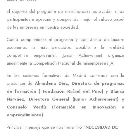
El objetivo del programa de miniempresas es ayudar a los
participantes a apreciar y comprender mejor el valioso papel
de las empresas en nuestra sociedad.
Como complemento al programa y con ánimo de buscar
escenarios lo más parecidos posible a la realidad
competitiva empresarial, Junior Achievement organiza
anualmente la Competición Nacional de miniempresas JA.
En las sesiones formativas de Madrid contamos con la
presencia de
Almudena Díez, Directora de programas
de formación ( Fundación Rafael del Pino) y Blanca
Narváez, Directora General (Junior Achievement) y
Consuelo Verdú (Formación en Innovación y
emprendimiento)
Principal mensaje que se nos transmitió “
NECESIDAD DE