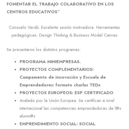
FOMENTAR EL TRABAJO COLABORATIVO EN LOS
CENTROS EDUCATIVOS”
Consuelo Verdú. Excelente sesión motivadora. Herramientas
pedagógicas: Design Thinking & Business Model Canvas
Se presentaron los distintos programas:
PROGRAMA MINIEMPRESAS.
PROYECTOS COMPLEMENTARIOS:
Campamento de innovación y Escuela de
Emprendedores: formato charlas TEDx
PROYECTOS EUROPEOS: ESP CERTIFICADO
Avalado por la Unión Europea. Se certifican a nivel
internacional las competencias emprendedoras de l@s
alumn@s
EMPRENDIMIENTO SOCIAL: SOCIAL