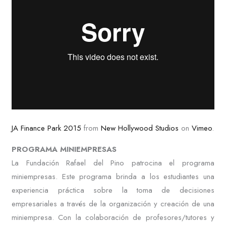
JA Finance Park 2015
from
New Hollywood Studios
on
Vimeo
.
PROGRAMA MINIEMPRESAS
La Fundación Rafael del Pino patrocina el programa
miniempresas. Este programa brinda a los estudiantes una
experiencia práctica sobre la toma de decisiones
empresariales a través de la organización y creación de una
miniempresa. Con la colaboración de profesores/tutores y