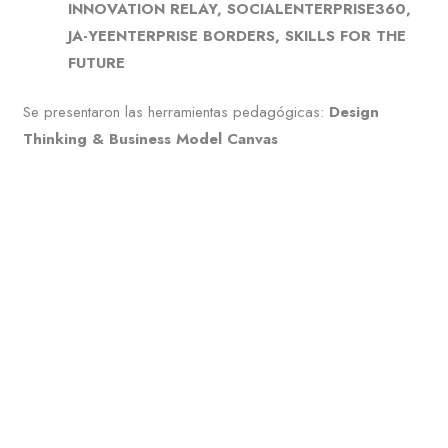
INNOVATION RELAY, SOCIALENTERPRISE360,
JA-YEENTERPRISE BORDERS, SKILLS FOR THE
FUTURE
Se presentaron las herramientas pedagógicas:
Design
Thinking & Business Model Canvas