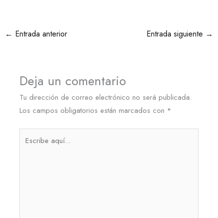
←
Entrada anterior
Entrada siguiente
→
Deja un comentario
Tu dirección de correo electrónico no será publicada.
Los campos obligatorios están marcados con
*
Escribe
aquí...