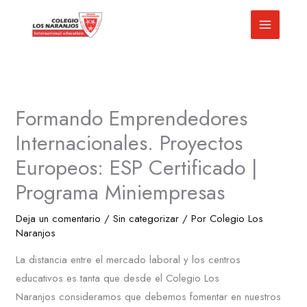
Ir
al
contenido
Formando Emprendedores
Internacionales. Proyectos
Europeos: ESP Certificado |
Programa Miniempresas
Deja un comentario
/
Sin categorizar
/ Por
Colegio Los
Naranjos
La distancia entre el mercado laboral y los centros
educativos es tanta que desde el Colegio Los
Naranjos consideramos que debemos fomentar en nuestros