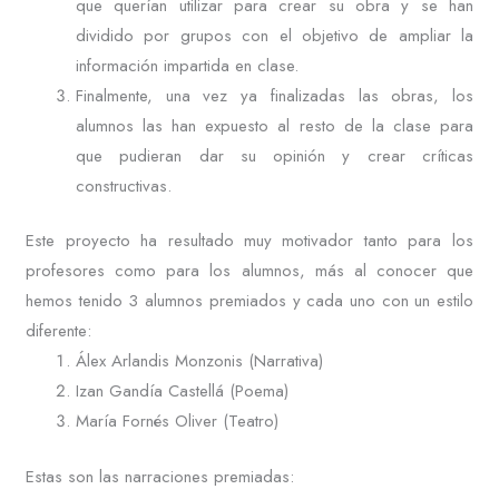
que querían utilizar para crear su obra y se han
dividido por grupos con el objetivo de ampliar la
información impartida en clase.
Finalmente, una vez ya finalizadas las obras, los
alumnos las han expuesto al resto de la clase para
que pudieran dar su opinión y crear críticas
constructivas.
Este proyecto ha resultado muy motivador tanto para los
profesores como para los alumnos, más al conocer que
hemos tenido 3 alumnos premiados y cada uno con un estilo
diferente:
Álex Arlandis Monzonis (Narrativa)
Izan Gandía Castellá (Poema)
María Fornés Oliver (Teatro)
Estas son las narraciones premiadas: