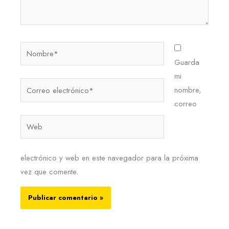
Nombre*
Guarda
mi
Correo
nombre,
electrónico*
correo
Web
electrónico y web en este navegador para la próxima
vez que comente.