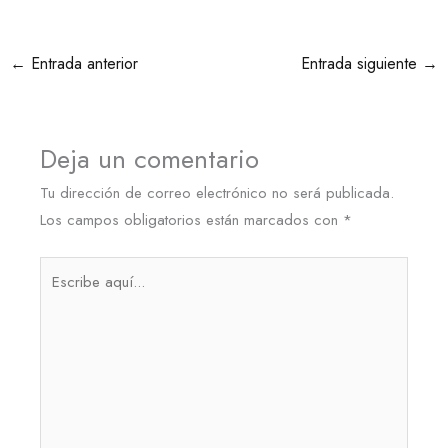
←
Entrada anterior
Entrada siguiente
→
Deja un comentario
Tu dirección de correo electrónico no será publicada.
Los campos obligatorios están marcados con
*
Escribe
aquí...