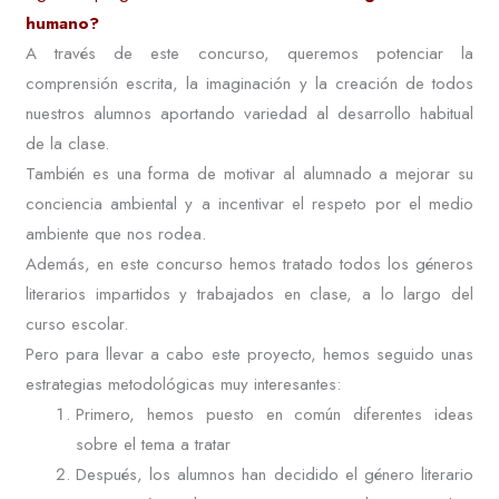
humano?
A través de este concurso, queremos potenciar la
comprensión escrita, la imaginación y la creación de todos
nuestros alumnos aportando variedad al desarrollo habitual
de la clase.
También es una forma de motivar al alumnado a mejorar su
conciencia ambiental y a incentivar el respeto por el medio
ambiente que nos rodea.
Además, en este concurso hemos tratado todos los géneros
literarios impartidos y trabajados en clase, a lo largo del
curso escolar.
Pero para llevar a cabo este proyecto, hemos seguido unas
estrategias metodológicas muy interesantes:
Primero, hemos puesto en común diferentes ideas
sobre el tema a tratar
Después, los alumnos han decidido el género literario