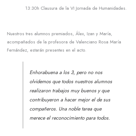
13:30h Clausura de la VI Jornada de Humanidades.
Nuestros tres alumnos premiados, Álex, Izan y María,
acompañados de la profesora de Valenciano Rosa María
Fernández, estarán presentes en el acto.
Enhorabuena a los 3, pero no nos
olvidemos que todos nuestros alumnos
realizaron trabajos muy buenos y que
contribuyeron a hacer mejor el de sus
compañeros. Una noble tarea que
merece el reconocimiento para todos.