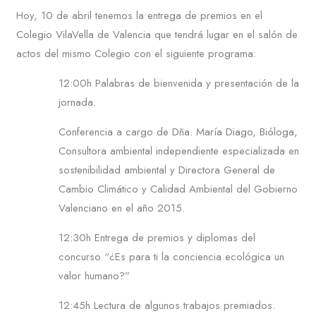
Hoy, 10 de abril tenemos la entrega de premios en el
Colegio VilaVella de Valencia que tendrá lugar en el salón de
actos del mismo Colegio con el siguiente programa:
12:00h Palabras de bienvenida y presentación de la
jornada.
Conferencia a cargo de Dña. María Diago, Bióloga,
Consultora ambiental independiente especializada en
sostenibilidad ambiental y Directora General de
Cambio Climático y Calidad Ambiental del Gobierno
Valenciano en el año 2015.
12:30h Entrega de premios y diplomas del
concurso “¿Es para ti la conciencia ecológica un
valor humano?”
12:45h Lectura de algunos trabajos premiados.